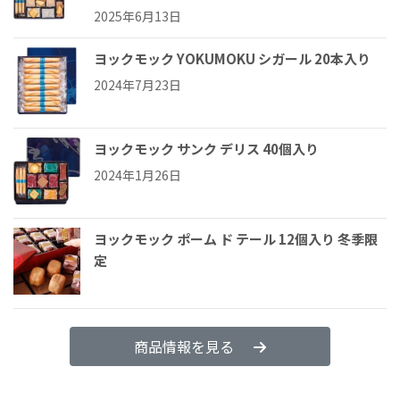
2025年6月13日
ヨックモック YOKUMOKU シガール 20本入り
2024年7月23日
ヨックモック サンク デリス 40個入り
2024年1月26日
ヨックモック ポーム ド テール 12個入り 冬季限
定
商品情報を見る