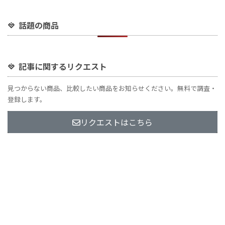
話題の商品
記事に関するリクエスト
見つからない商品、比較したい商品をお知らせください。無料で調査・
登録します。
リクエストはこちら