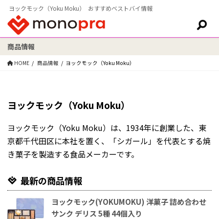
ヨックモック（Yoku Moku） おすすめベストバイ情報
商品情報
検索:
HOME
商品情報
ヨックモック（Yoku Moku）
ヨックモック（Yoku Moku）
ヨックモック（Yoku Moku）は、1934年に創業した、東
京都千代田区に本社を置く、「シガール」を代表とする焼
き菓子を製造する食品メーカーです。
最新の商品情報
ヨックモック(YOKUMOKU) 洋菓子 詰め合わせ
サンク デリス 5種 44個入り