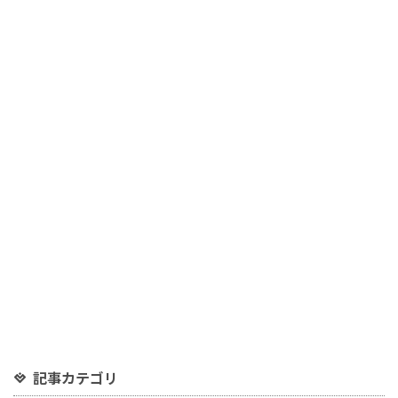
記事カテゴリ