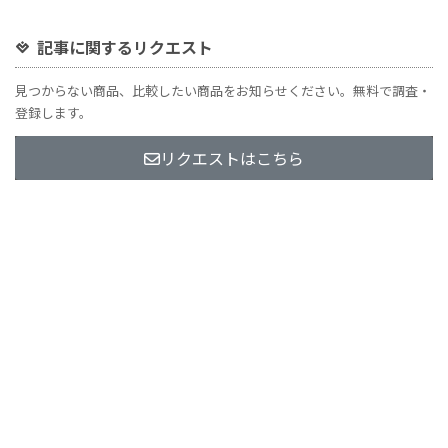
記事に関するリクエスト
見つからない商品、比較したい商品をお知らせください。無料で調査・
登録します。
リクエストはこちら