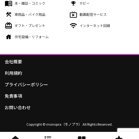
本・雑誌・コミック
ホビー
車用品・バイク用品
動画配信サービス
ギフト・プレゼント
インターネット回線
住宅設備・リフォーム
会社概要
利用規約
プライバシーポリシー
免責事項
お問い合わせ
Copyright © monopra（モノプラ） All Rights Reserved.