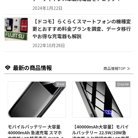
2024年1月22日
【ドコモ】らくらくスマートフォンの機種変
更とおすすめ料金プランを調査、データ移行
やお得な充電器も解説
2022年10月28日
最新の商品情報
商品情報TOP ≫
Duae
Qiupale
モバイルバッテリー 大容量
【40000mAh大容量】モバイ
40000mAh 急速充電 スマホ
ルバッテリー 22.5W/20W急