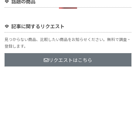
話題の商品
記事に関するリクエスト
見つからない商品、比較したい商品をお知らせください。無料で調査・
登録します。
リクエストはこちら