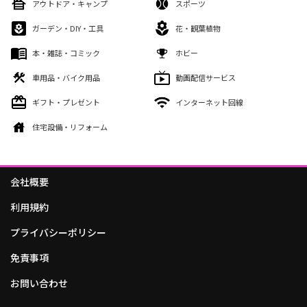
アウトドア・キャンプ
スポーツ
ガーデン・DIY・工具
花・観葉植物
本・雑誌・コミック
ホビー
車用品・バイク用品
動画配信サービス
ギフト・プレゼント
インターネット回線
住宅設備・リフォーム
会社概要
利用規約
プライバシーポリシー
免責事項
お問い合わせ