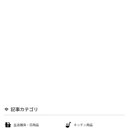
記事カテゴリ
生活雑貨・日用品
キッチン用品