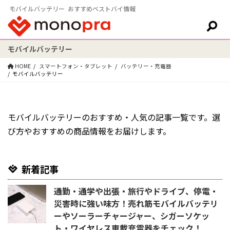
モバイルバッテリー おすすめベストバイ情報
モバイルバッテリー
検索:
HOME
スマートフォン・タブレット
バッテリー・充電器
モバイルバッテリー
モバイルバッテリーのおすすめ・人気の記事一覧です。選
び方やおすすめの商品情報をお届けします。
新着記事
通勤・通学や出張・旅行やドライブ、停電・
災害時に強い味方！売れ筋モバイルバッテリ
ーやソーラーチャージャー、シガーソケッ
ト・ワイヤレス車載充電器をチェック！