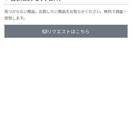
見つからない商品、比較したい商品をお知らせください。無料で調査・
登録します。
リクエストはこちら