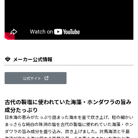
メーカー公式情報
公式サイト
古代の製塩に使われていた海藻・ホンダワラの旨み
成分たっぷり
日本海の恵みがたっぷり詰まった海水を釜で炊き上げ、粒の細かい
まっさらな純白の珠洲の塩を古代の製塩に使われていた海藻・ホン
ダワラの旨み成分を盛り込み、炊き上げました。対馬海流と千島