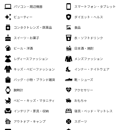
パソコン・周辺機器
スマートフォン・タブレット
ビューティー
ダイエット・ヘルス
コンタクトレンズ・医薬品
食品
スイーツ・お菓子
水・ソフトドリンク
ビール・洋酒
日本酒・焼酎
レディースファッション
メンズファッション
キッズ・ベビーファッション
インナー・ナイトウェア
バッグ・小物・ブランド雑貨
靴・シューズ
腕時計
アクセサリー
ベビー・キッズ・マタニティ
おもちゃ
インテリア・家具・収納
寝具・ベッド・マットレス
アウトドア・キャンプ
スポーツ