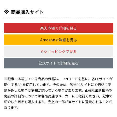
商品購入サイト
楽天市場で詳細を見る
Amazonで詳細を見る
Y!ショッピングで見る
公式サイトで詳細を見る
※記事に掲載している商品の価格は、JANコードを基に、各ECサイトが
提供するAPIを使用しています。そのため、該当ECサイトにて価格に変
動があった場合は情報が誤っている場合があります。正確な最新価格や
商品の詳細等については各販売店やメーカーにご確認ください。記事で
紹介した商品を購入すると、売上の一部が当サイトに還元されることが
あります。