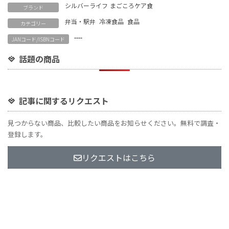
シルバーライフ
まごころケア食
ブランド
弁当・駅弁
冷凍食品
食品
カテゴリー
----
JANコード/ISBNコード
話題の商品
記事に関するリクエスト
見つからない商品、比較したい商品をお知らせください。無料で調査・
登録します。
リクエストはこちら