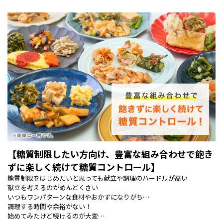
【糖質制限したい方向け、豊富な組み合わせで飽き
ずに楽しく続けて糖質コントロール】
糖質制限をはじめたいと思っても献立や調理のハードルが高い
献立を考えるのがめんどくさい
いつもワンパターンな食材やおかずになりがち…
調理する時間や余裕がない！
始めてみたけど続けるのが大変…