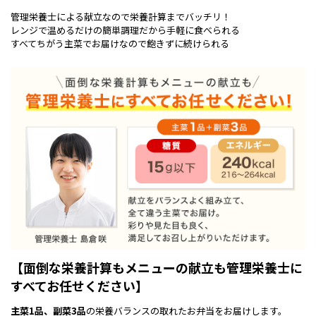
管理栄養士による献立なので栄養計算までバッチリ！
レンジで温めるだけの簡単調理だから手軽に食べられる
すべてちがう主菜でお届けなので飽きずに続けられる
【面倒な栄養計算もメニューの献立も管理栄養士に
すべてお任せください】
主菜1品、副菜3品
の栄養バランスの取れたお弁当をお届けします。