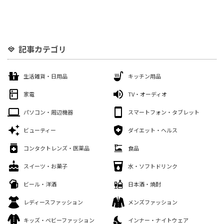
記事カテゴリ
生活雑貨・日用品
キッチン用品
家電
TV・オーディオ
パソコン・周辺機器
スマートフォン・タブレット
ビューティー
ダイエット・ヘルス
コンタクトレンズ・医薬品
食品
スイーツ・お菓子
水・ソフトドリンク
ビール・洋酒
日本酒・焼酎
レディースファッション
メンズファッション
キッズ・ベビーファッション
インナー・ナイトウェア