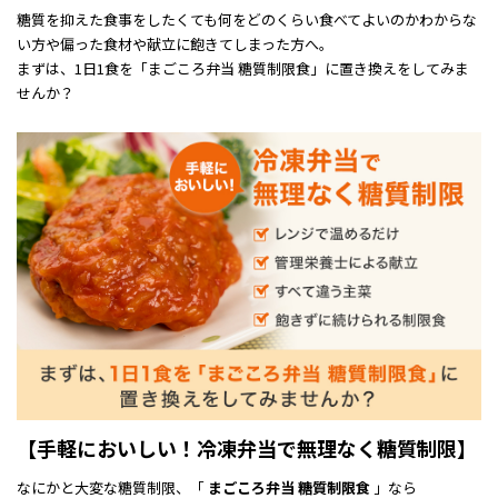
糖質を抑えた食事をしたくても何をどのくらい食べてよいのかわからな
い方や偏った食材や献立に飽きてしまった方へ。
まずは、1日1食を「まごころ弁当 糖質制限食」に置き換えをしてみま
せんか？
【手軽においしい！冷凍弁当で無理なく糖質制限】
なにかと大変な糖質制限、「
まごころ弁当 糖質制限食
」なら