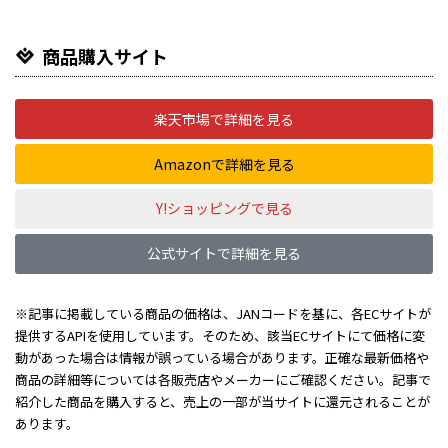
商品購入サイト
楽天市場で詳細を見る
Amazonで詳細を見る
Y!ショッピングで見る
公式サイトで詳細を見る
※記事に掲載している商品の価格は、JANコードを基に、各ECサイトが
提供するAPIを使用しています。そのため、該当ECサイトにて価格に変
動があった場合は情報が誤っている場合があります。正確な最新価格や
商品の詳細等については各販売店やメーカーにご確認ください。記事で
紹介した商品を購入すると、売上の一部が当サイトに還元されることが
あります。