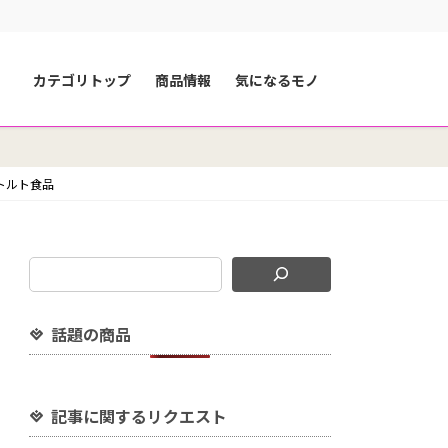
カテゴリトップ
商品情報
気になるモノ
 レトルト食品
話題の商品
記事に関するリクエスト