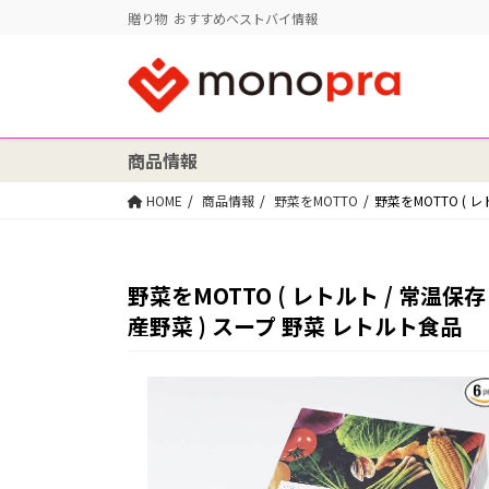
贈り物 おすすめベストバイ情報
商品情報
HOME
商品情報
野菜をMOTTO
野菜をMOTTO ( 
野菜をMOTTO ( レトルト / 常温保存 
産野菜 ) スープ 野菜 レトルト食品