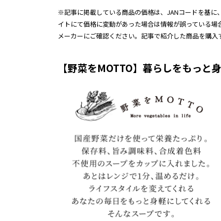
※記事に掲載している商品の価格は、JANコードを基に、
イトにて価格に変動があった場合は情報が誤っている場
メーカーにご確認ください。記事で紹介した商品を購入
【野菜をMOTTO】暮らしをもっと