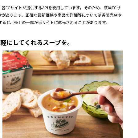
各ECサイトが提供するAPIを使用しています。そのため、該当ECサ
合があります。正確な最新価格や商品の詳細等については各販売店や
すると、売上の一部が当サイトに還元されることがあります。
身軽にしてくれるスープを。