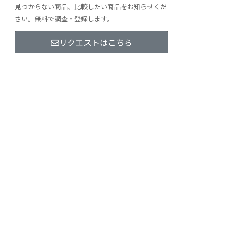
見つからない商品、比較したい商品をお知らせくだ
さい。無料で調査・登録します。
リクエストはこちら