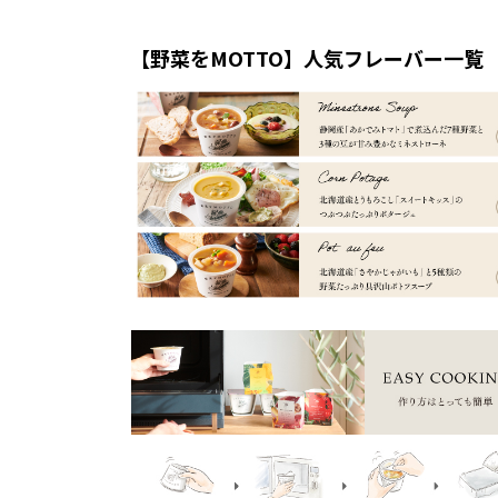
【野菜をMOTTO】人気フレーバー一覧