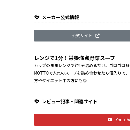
メーカー公式情報
公式サイト
レンジで1分！栄養満点野菜スープ
カップのままレンジで約1分温めるだけ。ゴロゴロ
MOTTOで人気のスープを詰め合わせた６個入りで
方やダイエット中の方にも◎
レビュー記事・関連サイト
Yout