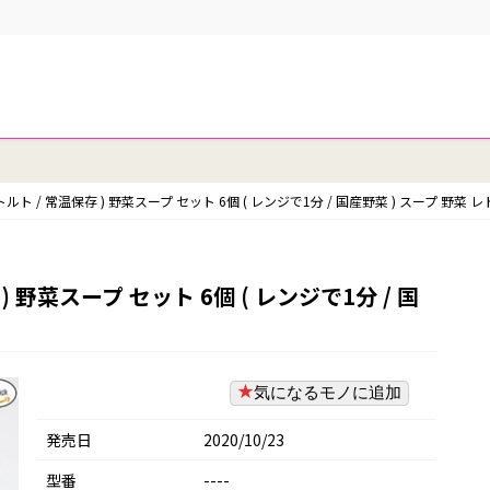
レトルト / 常温保存 ) 野菜スープ セット 6個 ( レンジで1分 / 国産野菜 ) スープ 野菜
) 野菜スープ セット 6個 ( レンジで1分 / 国
気になるモノに追加
発売日
2020/10/23
型番
----