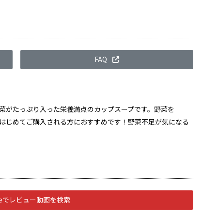
FAQ
野菜がたっぷり入った栄養満点のカップスープです。野菜を
、はじめてご購入される方におすすめです！野菜不足が気になる
ubeでレビュー動画を検索