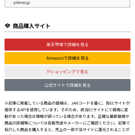
prtimes.jp
商品購入サイト
楽天市場で詳細を見る
Amazonで詳細を見る
Y!ショッピングで見る
公式サイトで詳細を見る
※記事に掲載している商品の価格は、JANコードを基に、各ECサイトが
提供するAPIを使用しています。そのため、該当ECサイトにて価格に変
動があった場合は情報が誤っている場合があります。正確な最新価格や
商品の詳細等については各販売店やメーカーにご確認ください。記事で
紹介した商品を購入すると、売上の一部が当サイトに還元されることが