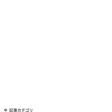
記事カテゴリ