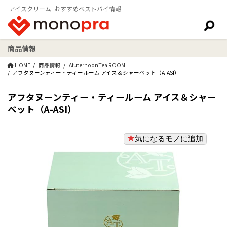
アイスクリーム おすすめベストバイ情報
商品情報
検索:
HOME
商品情報
AfuternoonTea ROOM
アフタヌーンティー・ティールーム アイス＆シャーベット（A-ASI）
アフタヌーンティー・ティールーム アイス＆シャー
ベット（A-ASI）
気になるモノに追加