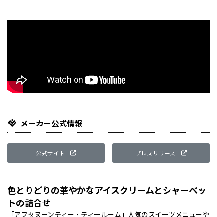
メーカー公式情報
公式サイト
プレスリリース
色とりどりの華やかなアイスクリームとシャーベッ
トの詰合せ
「アフタヌーンティー・ティールーム」人気のスイーツメニューや