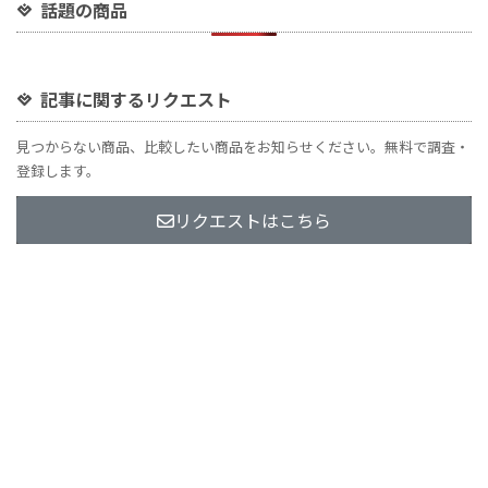
話題の商品
記事に関するリクエスト
見つからない商品、比較したい商品をお知らせください。無料で調査・
登録します。
リクエストはこちら