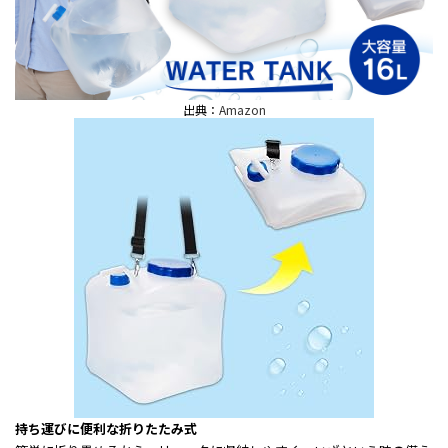
出典：
Amazon
持ち運びに便利な折りたたみ式