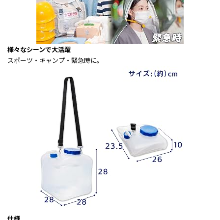
様々なシーンで大活躍
スポーツ・キャンプ・緊急時に。
仕様