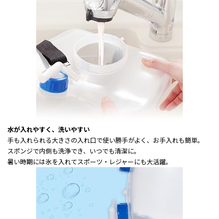
水が入れやすく、洗いやすい
手も入れられる大きさの入れ口で使い勝手がよく、お手入れも簡単。
スポンジで内側も洗浄でき、いつでも清潔に。
暑い時期には氷を入れてスポーツ・レジャーにも大活躍。