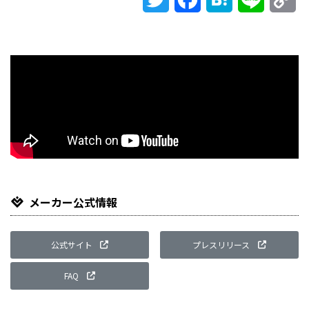
Li
メーカー公式情報
公式サイト
プレスリリース
FAQ