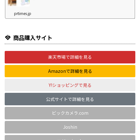
prtimes.jp
商品購入サイト
楽天市場で詳細を見る
Amazonで詳細を見る
Y!ショッピングで見る
公式サイトで詳細を見る
ビックカメラ.com
Joshin