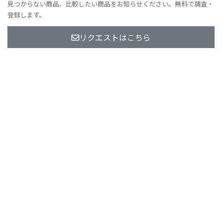
見つからない商品、比較したい商品をお知らせください。無料で調査・
登録します。
リクエストはこちら