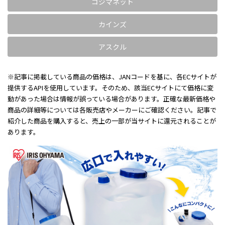
コジマネット
カインズ
アスクル
※記事に掲載している商品の価格は、JANコードを基に、各ECサイトが
提供するAPIを使用しています。そのため、該当ECサイトにて価格に変
動があった場合は情報が誤っている場合があります。正確な最新価格や
商品の詳細等については各販売店やメーカーにご確認ください。記事で
紹介した商品を購入すると、売上の一部が当サイトに還元されることが
あります。