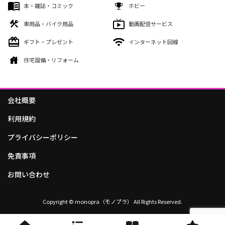
本・雑誌・コミック
ホビー
車用品・バイク用品
動画配信サービス
ギフト・プレゼント
インターネット回線
住宅設備・リフォーム
会社概要
利用規約
プライバシーポリシー
免責事項
お問い合わせ
Copyright © monopra（モノプラ） All Rights Reserved.