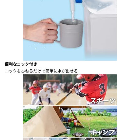
便利なコック付き
コックをひねるだけで簡単に水が出せる