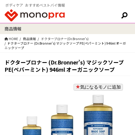
ボディケア おすすめベストバイ情報
商品情報
検索:
HOME
商品情報
ドクターブロナー(Dr.Bronner's)
ドクターブロナー (Dr.Bronner’s) マジックソープ PE(ペパーミント) 946ml オーガ
ニックソープ
ドクターブロナー (Dr.Bronner’s) マジックソープ
PE(ペパーミント) 946ml オーガニックソープ
気になるモノに追加