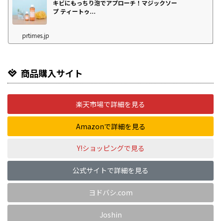
キビにもっちり泡でアプローチ！マジックソー
プ ティートゥ...
prtimes.jp
商品購入サイト
楽天市場で詳細を見る
Amazonで詳細を見る
Y!ショッピングで見る
公式サイトで詳細を見る
ヨドバシ.com
Joshin