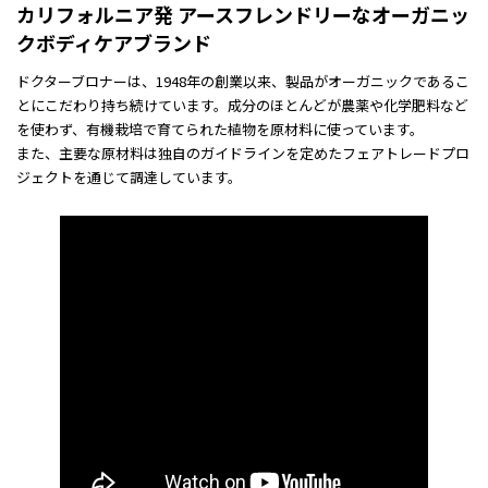
カリフォルニア発 アースフレンドリーなオーガニッ
クボディケアブランド
ドクターブロナーは、1948年の創業以来、製品がオーガニックであるこ
とにこだわり持ち続けています。成分のほとんどが農薬や化学肥料など
を使わず、有機栽培で育てられた植物を原材料に使っています。
また、主要な原材料は独自のガイドラインを定めたフェアトレードプロ
ジェクトを通じて調達しています。