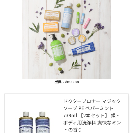
出典：
Amazon
ドクターブロナー マジック
ソープ PE ペパーミント
739ml 【2本セット】 顔・
ボディ用洗浄料 爽快なミン
トの香り