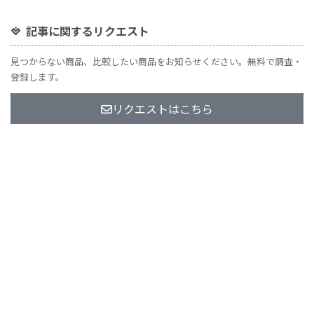
記事に関するリクエスト
見つからない商品、比較したい商品をお知らせください。無料で調査・
登録します。
リクエストはこちら