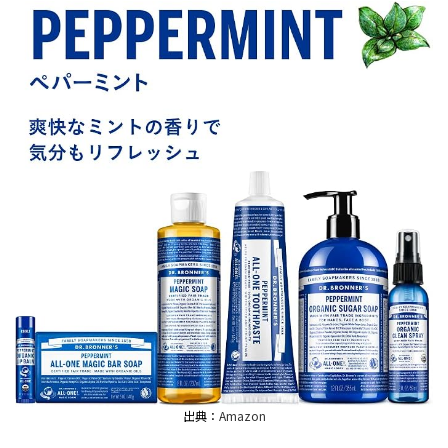
出典：
Amazon