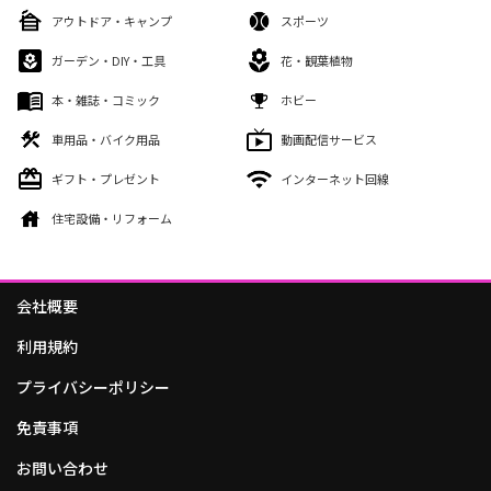
アウトドア・キャンプ
スポーツ
ガーデン・DIY・工具
花・観葉植物
本・雑誌・コミック
ホビー
車用品・バイク用品
動画配信サービス
ギフト・プレゼント
インターネット回線
住宅設備・リフォーム
会社概要
利用規約
プライバシーポリシー
免責事項
お問い合わせ