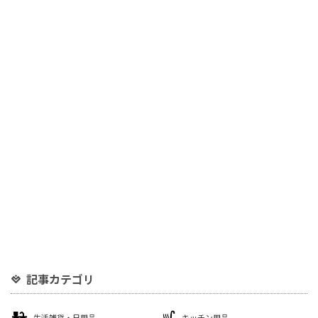
記事カテゴリ
生活雑貨・日用品
キッチン用品