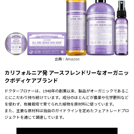
出典：
Amazon
カリフォルニア発 アースフレンドリーなオーガニッ
クボディケアブランド
ドクターブロナーは、1948年の創業以来、製品がオーガニックであるこ
とにこだわり持ち続けています。成分のほとんどが農薬や化学肥料など
を使わず、有機栽培で育てられた植物を原材料に使っています。
また、主要な原材料は独自のガイドラインを定めたフェアトレードプロ
ジェクトを通じて調達しています。