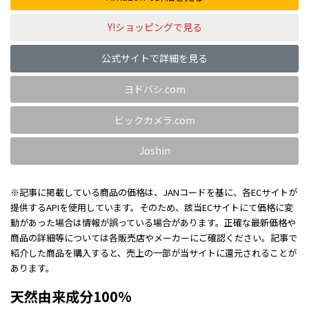
Y!ショッピングで見る
公式サイトで詳細を見る
ヨドバシ.com
ビックカメラ.com
Joshin
※記事に掲載している商品の価格は、JANコードを基に、各ECサイトが
提供するAPIを使用しています。そのため、該当ECサイトにて価格に変
動があった場合は情報が誤っている場合があります。正確な最新価格や
商品の詳細等については各販売店やメーカーにご確認ください。記事で
紹介した商品を購入すると、売上の一部が当サイトに還元されることが
あります。
天然由来成分100%