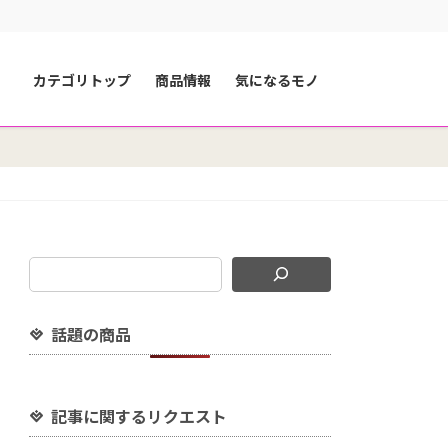
カテゴリトップ
商品情報
気になるモノ
話題の商品
記事に関するリクエスト