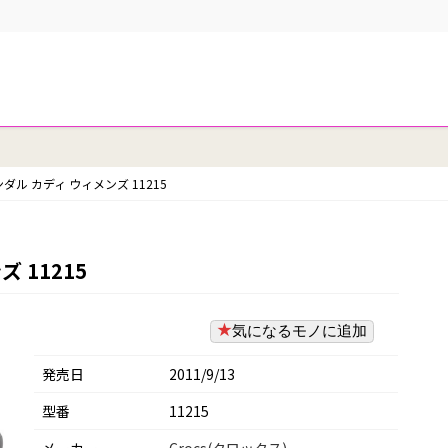
ダル カディ ウィメンズ 11215
 11215
気になるモノに追加
発売日
2011/9/13
型番
11215