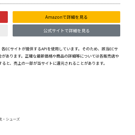
Amazonで詳細を見る
公式サイトで詳細を見る
各ECサイトが提供するAPIを使用しています。そのため、該当ECサ
合があります。正確な最新価格や商品の詳細等については各販売店や
すると、売上の一部が当サイトに還元されることがあります。
靴・シューズ