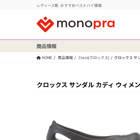
レディース靴 おすすめベストバイ情報
商品情報
HOME
商品情報
Crocs(クロックス)
クロックス サン
クロックス サンダル カディ ウィメンズ