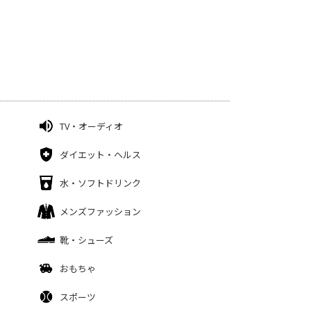
TV・オーディオ
ダイエット・ヘルス
水・ソフトドリンク
メンズファッション
靴・シューズ
おもちゃ
スポーツ