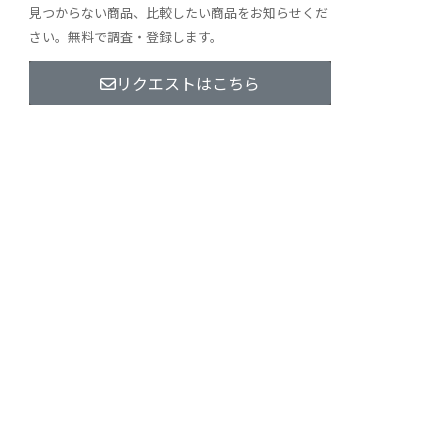
見つからない商品、比較したい商品をお知らせくだ
さい。無料で調査・登録します。
リクエストはこちら