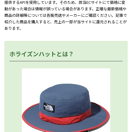
提供するAPIを使用しています。そのため、該当ECサイトにて価格に変
動があった場合は情報が誤っている場合があります。正確な最新価格や
商品の詳細等については各販売店やメーカーにご確認ください。記事で
紹介した商品を購入すると、売上の一部が当サイトに還元されることが
あります。
ホライズンハットとは？