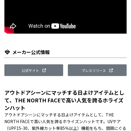
メーカー公式情報
公式サイト
プレスリリース
アウトドアシーンにマッチする日よけアイテムとし
て、THE NORTH FACEで高い人気を誇るホライズ
ンハット
アウトドアシーンにマッチする日よけアイテムとして、THE
NORTH FACEで高い人気を誇るホライズンハットです。UVケア
（UPF15-30、紫外線カット率85％以上）機能をもち、頭囲にぐる