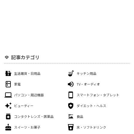
記事カテゴリ
生活雑貨・日用品
キッチン用品
家電
TV・オーディオ
パソコン・周辺機器
スマートフォン・タブレット
ビューティー
ダイエット・ヘルス
コンタクトレンズ・医薬品
食品
スイーツ・お菓子
水・ソフトドリンク