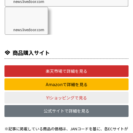
news.livedoor.com
エ
ラ
ー
news.livedoor.com
商品購入サイト
楽天市場で詳細を見る
Amazonで詳細を見る
Y!ショッピングで見る
公式サイトで詳細を見る
※記事に掲載している商品の価格は、JANコードを基に、各ECサイトが