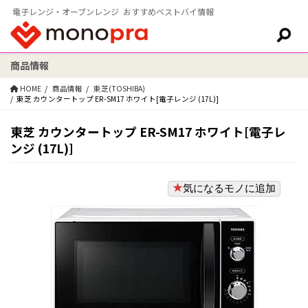
電子レンジ・オーブンレンジ おすすめベストバイ情報
商品情報
検索:
HOME
商品情報
東芝(TOSHIBA)
東芝 カウンタートップ ER-SM17 ホワイト[電子レンジ (17L)]
東芝 カウンタートップ ER-SM17 ホワイト[電子レ
ンジ (17L)]
気になるモノに追加