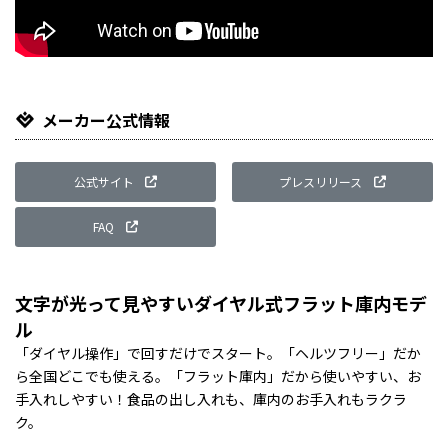
メーカー公式情報
公式サイト
プレスリリース
FAQ
文字が光って見やすいダイヤル式フラット庫内モデ
ル
「ダイヤル操作」で回すだけでスタート。「ヘルツフリー」だか
ら全国どこでも使える。「フラット庫内」だから使いやすい、お
手入れしやすい！食品の出し入れも、庫内のお手入れもラクラ
ク。