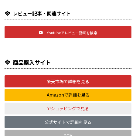
レビュー記事・関連サイト
Youtubeでレビュー動画を検索
商品購入サイト
楽天市場で詳細を見る
Amazonで詳細を見る
Y!ショッピングで見る
公式サイトで詳細を見る
DCM