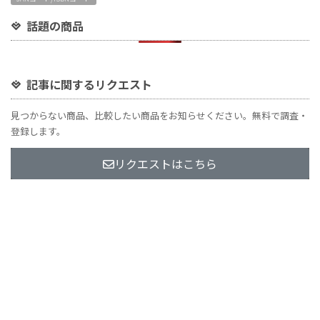
話題の商品
記事に関するリクエスト
見つからない商品、比較したい商品をお知らせください。無料で調査・
登録します。
リクエストはこちら