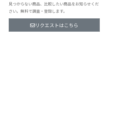
見つからない商品、比較したい商品をお知らせくだ
さい。無料で調査・登録します。
リクエストはこちら