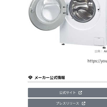
出典：
A
https://y
メーカー公式情報
公式サイト
プレスリリース