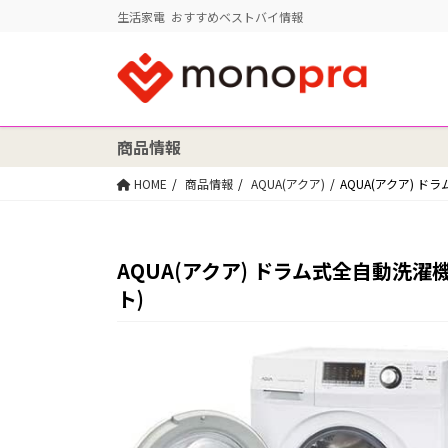
生活家電 おすすめベストバイ情報
商品情報
HOME
商品情報
AQUA(アクア)
AQUA(アクア) ドラ
AQUA(アクア) ドラム式全自動洗濯機 左
ト)