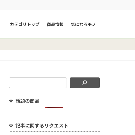
カテゴリトップ
商品情報
気になるモノ
話題の商品
記事に関するリクエスト