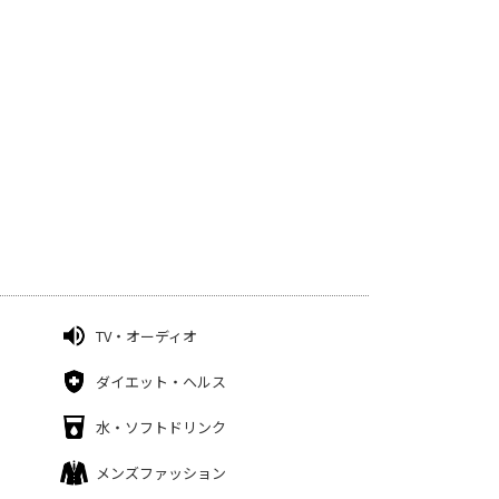
TV・オーディオ
ダイエット・ヘルス
水・ソフトドリンク
メンズファッション