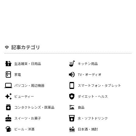
記事カテゴリ
生活雑貨・日用品
キッチン用品
家電
TV・オーディオ
パソコン・周辺機器
スマートフォン・タブレット
ビューティー
ダイエット・ヘルス
コンタクトレンズ・医薬品
食品
スイーツ・お菓子
水・ソフトドリンク
ビール・洋酒
日本酒・焼酎