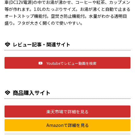
車(DC12V電源)の中でお湯が沸かせ、コーヒーや紅茶、カップメン
等が作れます。1.0Lのたっぷりサイズ。お湯が沸くと自動で止まる
オートストップ機能付。空焚き防止機能付。水量がわかる透明目
盛り。フタが大きく開くので使いやすい。
レビュー記事・関連サイト
Youtubeでレビュー動画を検索
商品購入サイト
楽天市場で詳細を見る
Amazonで詳細を見る