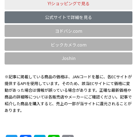
Y!ショッピングで見る
公式サイトで詳細を見る
ヨドバシ.com
ビックカメラ.com
Joshin
※記事に掲載している商品の価格は、JANコードを基に、各ECサイトが
提供するAPIを使用しています。そのため、該当ECサイトにて価格に変
動があった場合は情報が誤っている場合があります。正確な最新価格や
商品の詳細等については各販売店やメーカーにご確認ください。記事で
紹介した商品を購入すると、売上の一部が当サイトに還元されることが
あります。