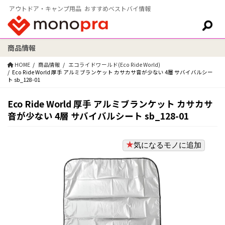
アウトドア・キャンプ用品 おすすめベストバイ情報
商品情報
検索:
HOME
商品情報
エコライドワールド(Eco Ride World)
Eco Ride World 厚手 アルミブランケット カサカサ音が少ない 4層 サバイバルシー
ト sb_128-01
Eco Ride World 厚手 アルミブランケット カサカサ
音が少ない 4層 サバイバルシート sb_128-01
気になるモノに追加