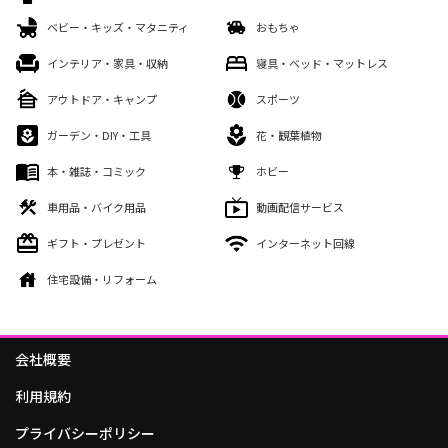
ベビー・キッズ・マタニティ
おもちゃ
インテリア・家具・収納
寝具・ベッド・マットレス
アウトドア・キャンプ
スポーツ
ガーデン・DIY・工具
花・観葉植物
本・雑誌・コミック
ホビー
車用品・バイク用品
動画配信サービス
ギフト・プレゼント
インターネット回線
住宅設備・リフォーム
会社概要
利用規約
プライバシーポリシー