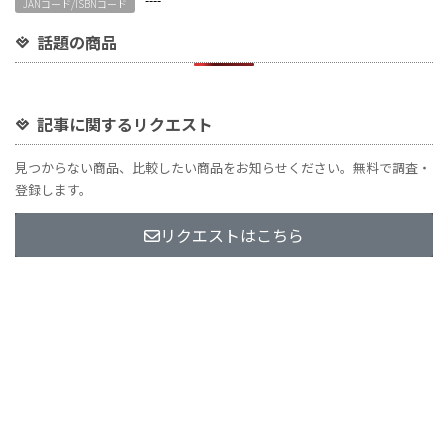
JANコード/ISBNコード
話題の商品
記事に関するリクエスト
見つからない商品、比較したい商品をお知らせください。無料で調査・
登録します。
リクエストはこちら