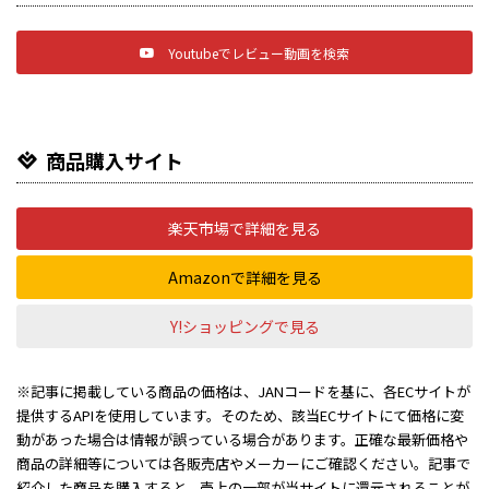
Youtubeでレビュー動画を検索
商品購入サイト
楽天市場で詳細を見る
Amazonで詳細を見る
Y!ショッピングで見る
※記事に掲載している商品の価格は、JANコードを基に、各ECサイトが
提供するAPIを使用しています。そのため、該当ECサイトにて価格に変
動があった場合は情報が誤っている場合があります。正確な最新価格や
商品の詳細等については各販売店やメーカーにご確認ください。記事で
紹介した商品を購入すると、売上の一部が当サイトに還元されることが