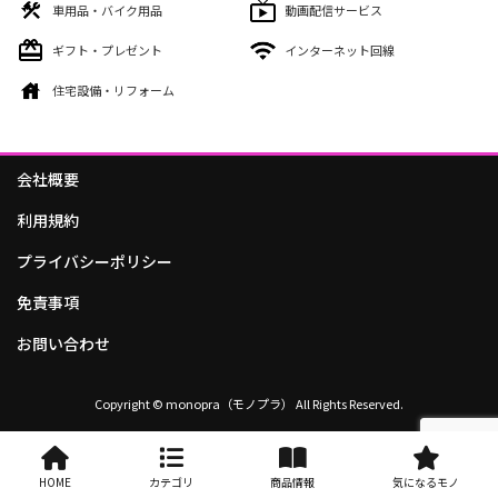
車用品・バイク用品
動画配信サービス
ギフト・プレゼント
インターネット回線
住宅設備・リフォーム
会社概要
利用規約
プライバシーポリシー
免責事項
お問い合わせ
Copyright © monopra（モノプラ） All Rights Reserved.
HOME
カテゴリ
商品情報
気になるモノ