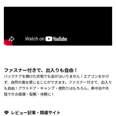
ファスナー付きで、出入りも自由！
バックドアを開けた状態でも虫がはいりません！エアコンをかけ
ず、自然の風を感じることができます。ファスナー付きで、出入り
も自由！アウトドア・キャンプ・夜釣りはもちろん、車中泊や木
陰でのお昼寝・仮眠・休憩に！
レビュー記事・関連サイト