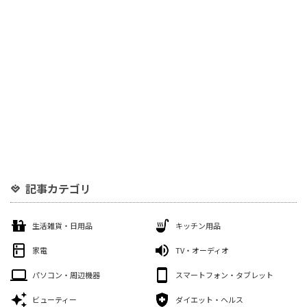
記事カテゴリ
生活雑貨・日用品
キッチン用品
家電
TV・オーディオ
パソコン・周辺機器
スマートフォン・タブレット
ビューティー
ダイエット・ヘルス