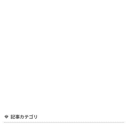
記事カテゴリ