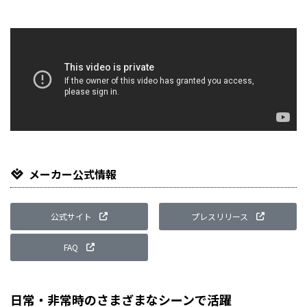
メーカー公式情報
公式サイト
プレスリリース
FAQ
日常・非常時のさまざまなシーンで活躍