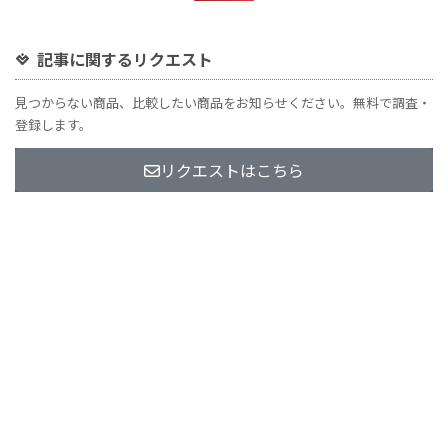
記事に関するリクエスト
見つからない商品、比較したい商品をお知らせください。無料で調査・
登録します。
リクエストはこちら