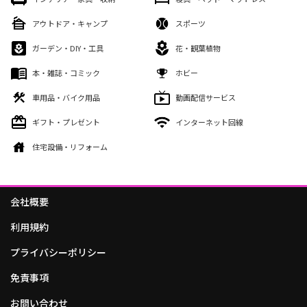
アウトドア・キャンプ
スポーツ
ガーデン・DIY・工具
花・観葉植物
本・雑誌・コミック
ホビー
車用品・バイク用品
動画配信サービス
ギフト・プレゼント
インターネット回線
住宅設備・リフォーム
会社概要
利用規約
プライバシーポリシー
免責事項
お問い合わせ