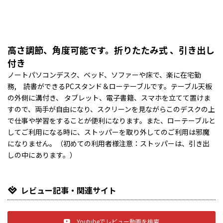
高さ調節、角度可能です。折りたたみ式 、引き出し
付き
ノートパソコンデスク、ベッド、ソファーや床で、楽に在宅勤
務, 読書ができるPCスタンド＆ローテーブルです。テーブル天板
の外側に溝付き、 タブレット、電子書籍、スマホを立てて置けま
すので、両手が自由になり、スクリーンを見ながらこのデスクの上
で仕事や学習をすることが便利になります。また、ローテーブルと
してご利用になる時に、ストッパーを取り外してのご利用は邪魔
になりません。（初めての利用者様注意：ストッパーは、引き出
しの中にあります。）
レビュー記事・関連サイト
Youtubeでレビュー動画を検索