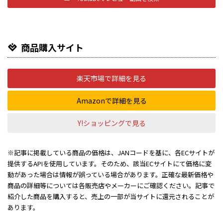
商品購入サイト
楽天市場で詳細を見る
Amazonで詳細を見る
Y!ショッピングで見る
※記事に掲載している商品の価格は、JANコードを基に、各ECサイトが
提供するAPIを使用しています。そのため、該当ECサイトにて価格に変
動があった場合は情報が誤っている場合があります。正確な最新価格や
商品の詳細等については各販売店やメーカーにご確認ください。記事で
紹介した商品を購入すると、売上の一部が当サイトに還元されることが
あります。