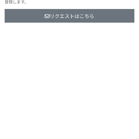
登録します。
リクエストはこちら