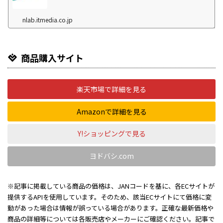
nlab.itmedia.co.jp
商品購入サイト
楽天市場で詳細を見る
Amazonで詳細を見る
Y!ショッピングで見る
ヨドバシ.com
※記事に掲載している商品の価格は、JANコードを基に、各ECサイトが
提供するAPIを使用しています。そのため、該当ECサイトにて価格に変
動があった場合は情報が誤っている場合があります。正確な最新価格や
商品の詳細等については各販売店やメーカーにご確認ください。記事で