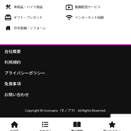
車用品・バイク用品
動画配信サービス
ギフト・プレゼント
インターネット回線
住宅設備・リフォーム
会社概要
利用規約
プライバシーポリシー
免責事項
お問い合わせ
Copyright © monopra（モノプラ） All Rights Reserved.
HOME
カテゴリ
商品情報
気になるモノ