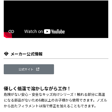
メーカー公式情報
公式サイト
優しく低温で溶かしながら工作！
危険がない安心・安全なキッズ向けシリーズ！触れる部分に高温
になる部品がないため6歳以上のお子様から使用できます。ノズル
から出たフィラメントは指で修正を加えることもできます。