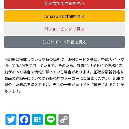
楽天市場で詳細を見る
Amazonで詳細を見る
Y!ショッピングで見る
公式サイトで詳細を見る
※記事に掲載している商品の価格は、JANコードを基に、各ECサイトが
提供するAPIを使用しています。そのため、該当ECサイトにて価格に変
動があった場合は情報が誤っている場合があります。正確な最新価格や
商品の詳細等については各販売店やメーカーにご確認ください。記事で
紹介した商品を購入すると、売上の一部が当サイトに還元されることが
あります。
Twitter
Facebook
Hatena
Line
Copy