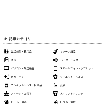
記事カテゴリ
生活雑貨・日用品
キッチン用品
家電
TV・オーディオ
パソコン・周辺機器
スマートフォン・タブレット
ビューティー
ダイエット・ヘルス
コンタクトレンズ・医薬品
食品
スイーツ・お菓子
水・ソフトドリンク
ビール・洋酒
日本酒・焼酎