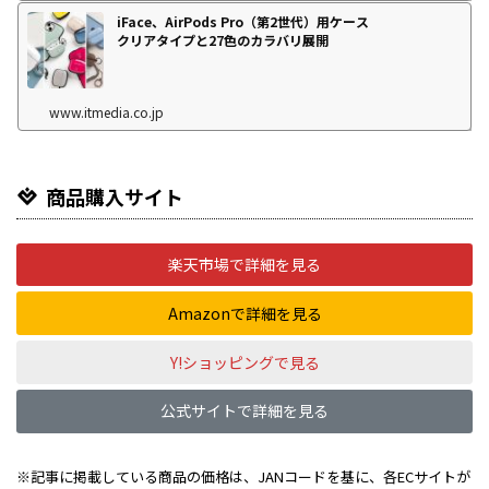
iFace、AirPods Pro（第2世代）用ケース
クリアタイプと27色のカラバリ展開
www.itmedia.co.jp
商品購入サイト
楽天市場で詳細を見る
Amazonで詳細を見る
Y!ショッピングで見る
公式サイトで詳細を見る
※記事に掲載している商品の価格は、JANコードを基に、各ECサイトが