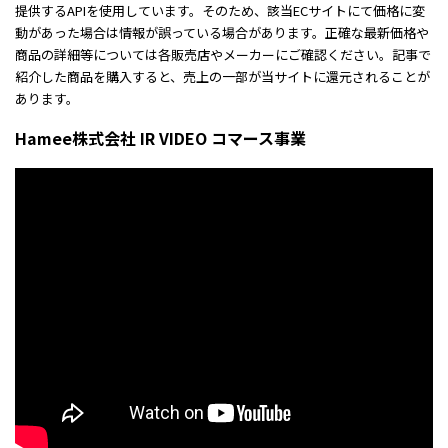
提供するAPIを使用しています。そのため、該当ECサイトにて価格に変
動があった場合は情報が誤っている場合があります。正確な最新価格や
商品の詳細等については各販売店やメーカーにご確認ください。記事で
紹介した商品を購入すると、売上の一部が当サイトに還元されることが
あります。
Hamee株式会社 IR VIDEO コマース事業