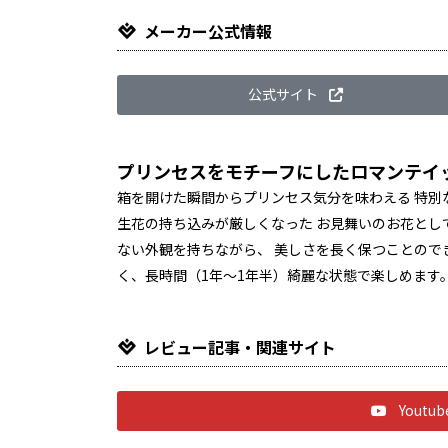
メーカー公式情報
公式サイト
プリンセスをモチーフにしたロマンテイ
箱を開けた瞬間からプリンセス気分を味わえる 特別
生花の持ち込みが厳しくなった お見舞いのお花とし
ない外観を持ちながら、 美しさを長く保つことので
く、長時間（1年～1年半）綺麗な状態で楽しめます
レビュー記事・関連サイト
Yout