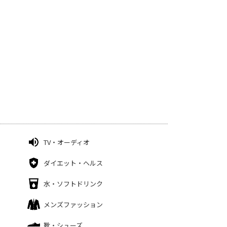
TV・オーディオ
ダイエット・ヘルス
水・ソフトドリンク
メンズファッション
靴・シューズ