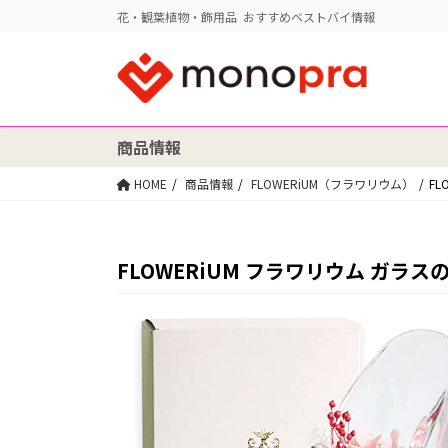
花・観葉植物・飾用品 おすすめベストバイ情報
商品情報
HOME
商品情報
FLOWERiUM（フラワリウム）
F
FLOWERiUM フラワリウム ガラ