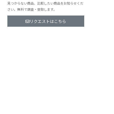
見つからない商品、比較したい商品をお知らせくだ
さい。無料で調査・登録します。
リクエストはこちら