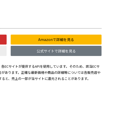
Amazonで詳細を見る
公式サイトで詳細を見る
各ECサイトが提供するAPIを使用しています。そのため、該当ECサ
合があります。正確な最新価格や商品の詳細等については各販売店や
すると、売上の一部が当サイトに還元されることがあります。