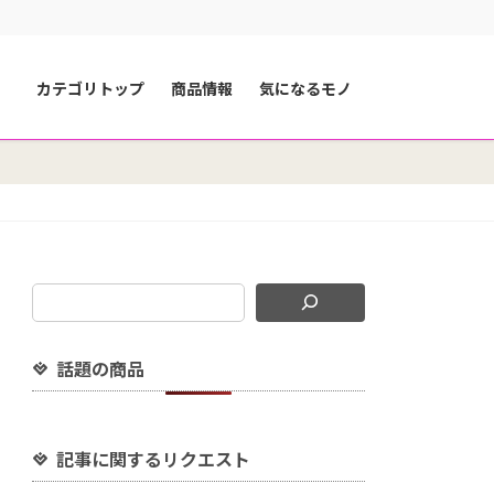
カテゴリトップ
商品情報
気になるモノ
話題の商品
記事に関するリクエスト