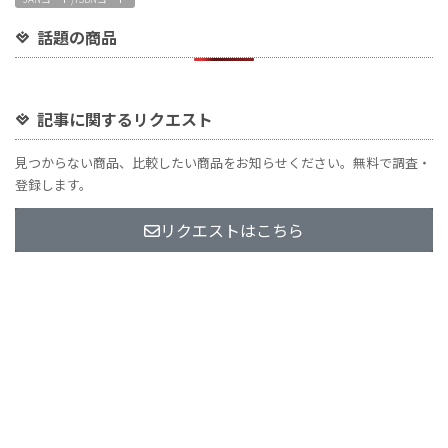
話題の商品
記事に関するリクエスト
見つからない商品、比較したい商品をお知らせください。無料で調査・
登録します。
リクエストはこちら