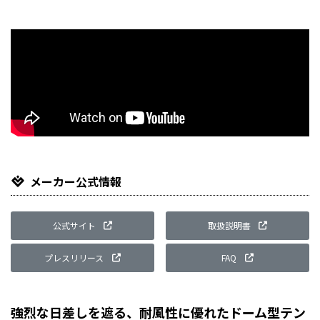
メーカー公式情報
公式サイト
取扱説明書
プレスリリース
FAQ
強烈な日差しを遮る、耐風性に優れたドーム型テン