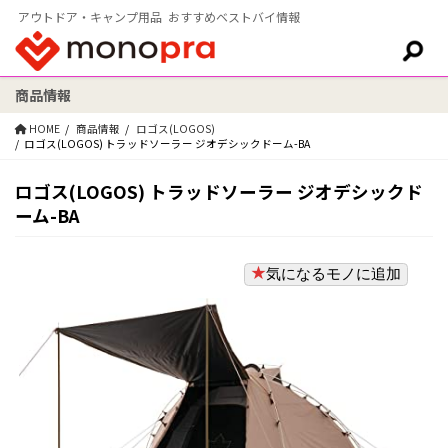
アウトドア・キャンプ用品 おすすめベストバイ情報
商品情報
検索:
HOME
商品情報
ロゴス(LOGOS)
ロゴス(LOGOS) トラッドソーラー ジオデシックドーム-BA
ロゴス(LOGOS) トラッドソーラー ジオデシックド
ーム-BA
気になるモノに追加