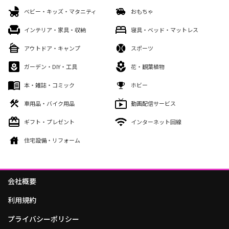
ベビー・キッズ・マタニティ
おもちゃ
インテリア・家具・収納
寝具・ベッド・マットレス
アウトドア・キャンプ
スポーツ
ガーデン・DIY・工具
花・観葉植物
本・雑誌・コミック
ホビー
車用品・バイク用品
動画配信サービス
ギフト・プレゼント
インターネット回線
住宅設備・リフォーム
会社概要
利用規約
プライバシーポリシー