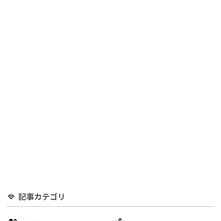
記事カテゴリ