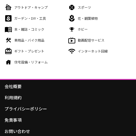
アウトドア・キャンプ
スポーツ
ガーデン・DIY・工具
花・観葉植物
本・雑誌・コミック
ホビー
車用品・バイク用品
動画配信サービス
ギフト・プレゼント
インターネット回線
住宅設備・リフォーム
会社概要
利用規約
プライバシーポリシー
免責事項
お問い合わせ