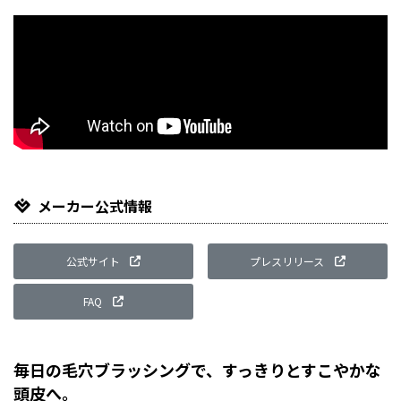
メーカー公式情報
公式サイト
プレスリリース
FAQ
毎日の毛穴ブラッシングで、すっきりとすこやかな
頭皮へ。