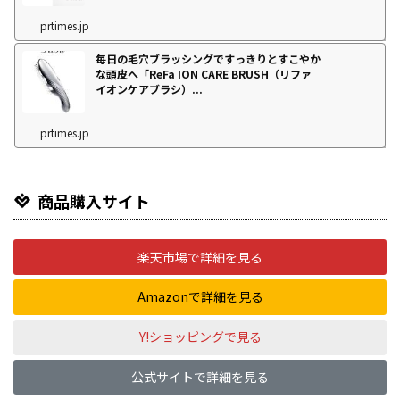
prtimes.jp
毎日の毛穴ブラッシングですっきりとすこやか
な頭皮へ「ReFa ION CARE BRUSH（リファ
イオンケアブラシ）...
prtimes.jp
商品購入サイト
楽天市場で詳細を見る
Amazonで詳細を見る
Y!ショッピングで見る
公式サイトで詳細を見る