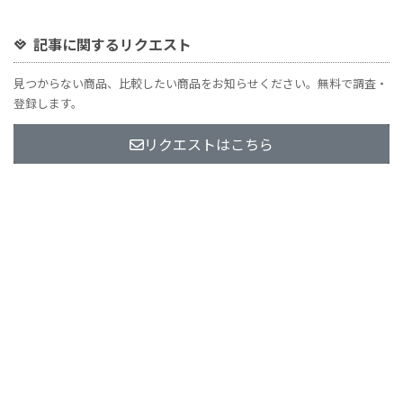
記事に関するリクエスト
見つからない商品、比較したい商品をお知らせください。無料で調査・
登録します。
リクエストはこちら