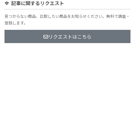
記事に関するリクエスト
見つからない商品、比較したい商品をお知らせください。無料で調査・
登録します。
リクエストはこちら