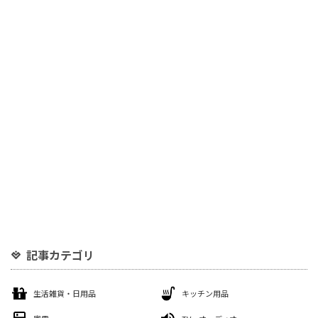
記事カテゴリ
生活雑貨・日用品
キッチン用品