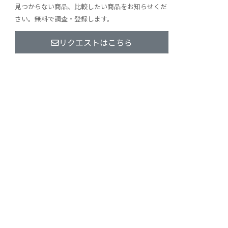
見つからない商品、比較したい商品をお知らせくだ
さい。無料で調査・登録します。
リクエストはこちら