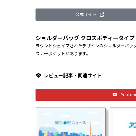
公式サイト
ショルダーバッグ クロスボディータイプ
ラウンドシェイプされたデザインのショルダーバッグ
スナーポケットがあります。
レビュー記事・関連サイト
Yout