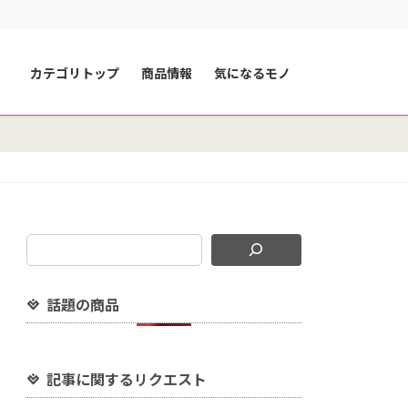
カテゴリトップ
商品情報
気になるモノ
話題の商品
記事に関するリクエスト