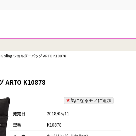
ipling ショルダーバッグ ARTO K10878
ARTO K10878
気になるモノに追加
発売日
2018/05/11
型番
K10878