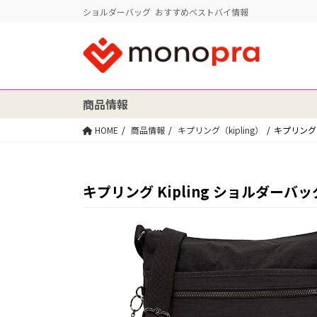
ショルダーバッグ おすすめベストバイ情報
商品情報
HOME
商品情報
キプリング（kipling）
キプリング K
キプリング Kipling ショルダーバッグ 