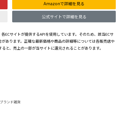
Amazonで詳細を見る
公式サイトで詳細を見る
各ECサイトが提供するAPIを使用しています。そのため、該当ECサ
合があります。正確な最新価格や商品の詳細等については各販売店や
すると、売上の一部が当サイトに還元されることがあります。
ブランド雑貨