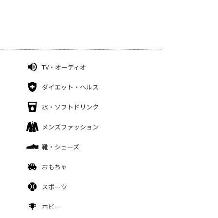
TV・オーディオ
ダイエット・ヘルス
水・ソフトドリンク
メンズファッション
靴・シューズ
おもちゃ
スポーツ
ホビー