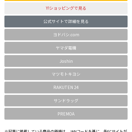
Y!ショッピングで見る
公式サイトで詳細を見る
ヨドバシ.com
ヤマダ電機
Joshin
マツモトキヨシ
RAKUTEN 24
サンドラッグ
PREMOA
※記事に掲載している商品の価格は、JANコードを基に、各ECサイトが