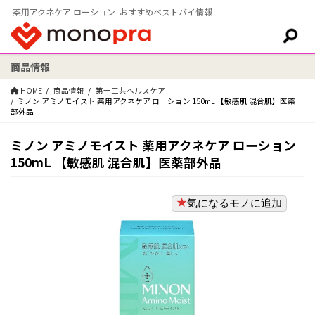
薬用アクネケア ローション おすすめベストバイ情報
商品情報
検索:
HOME
商品情報
第一三共ヘルスケア
ミノン アミノモイスト 薬用アクネケア ローション 150mL 【敏感肌 混合肌】医薬
部外品
ミノン アミノモイスト 薬用アクネケア ローション
150mL 【敏感肌 混合肌】医薬部外品
気になるモノに追加