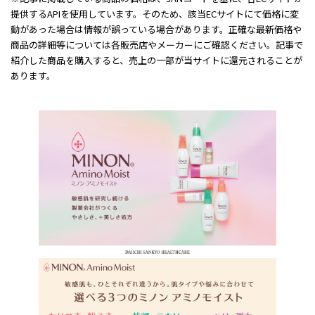
提供するAPIを使用しています。そのため、該当ECサイトにて価格に変
動があった場合は情報が誤っている場合があります。正確な最新価格や
商品の詳細等については各販売店やメーカーにご確認ください。記事で
紹介した商品を購入すると、売上の一部が当サイトに還元されることが
あります。