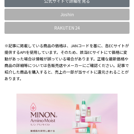
公式サイトで詳細を見る
Joshin
RAKUTEN 24
※記事に掲載している商品の価格は、JANコードを基に、各ECサイトが
提供するAPIを使用しています。そのため、該当ECサイトにて価格に変
動があった場合は情報が誤っている場合があります。正確な最新価格や
商品の詳細等については各販売店やメーカーにご確認ください。記事で
紹介した商品を購入すると、売上の一部が当サイトに還元されることが
あります。