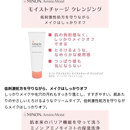
低刺激処方を守りながら、メイクはしっかりオフ
しっかりメイクや毛穴の汚れもすっきり落とし、すすぎやすい。肌あた
りのやさしいとろけるようなクリームタイプ。低刺激性処方を守りなが
らメイクはしっかりオフ​。​​