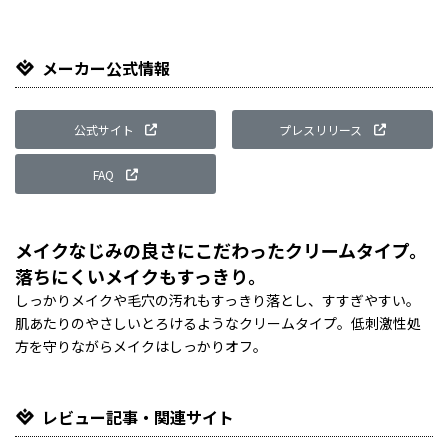
メーカー公式情報
公式サイト
プレスリリース
FAQ
メイクなじみの良さにこだわったクリームタイプ。
落ちにくいメイクもすっきり。
しっかりメイクや毛穴の汚れもすっきり落とし、すすぎやすい。
肌あたりのやさしいとろけるようなクリームタイプ。低刺激性処
方を守りながらメイクはしっかりオフ​。
レビュー記事・関連サイト