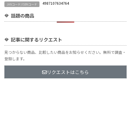
4987107634764
JANコード/ISBNコード
話題の商品
記事に関するリクエスト
見つからない商品、比較したい商品をお知らせください。無料で調査・
登録します。
リクエストはこちら