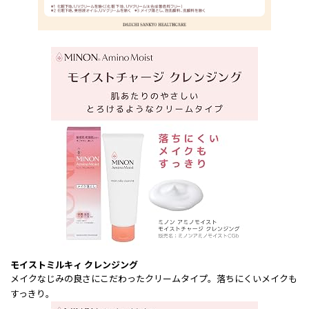
モイストミルキィ クレンジング
メイクなじみの良さにこだわったクリームタイプ。落ちにくいメイクも
すっきり。