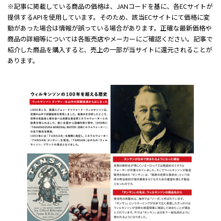
※記事に掲載している商品の価格は、JANコードを基に、各ECサイトが
提供するAPIを使用しています。そのため、該当ECサイトにて価格に変
動があった場合は情報が誤っている場合があります。正確な最新価格や
商品の詳細等については各販売店やメーカーにご確認ください。記事で
紹介した商品を購入すると、売上の一部が当サイトに還元されることが
あります。