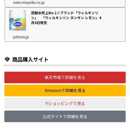
news.nissyoku.co.jp
炭酸水売上No.1※ブランド「ウィルキンソ
ン」 『ウィルキンソン タンサン レモン』4
月8日発売
prtimes.jp
商品購入サイト
楽天市場で詳細を見る
Amazonで詳細を見る
Y!ショッピングで見る
公式サイトで詳細を見る