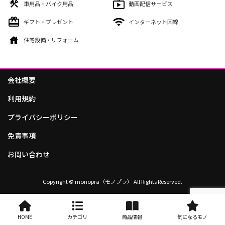
車用品・バイク用品
動画配信サービス
ギフト・プレゼント
インターネット回線
住宅設備・リフォーム
会社概要
利用規約
プライバシーポリシー
免責事項
お問い合わせ
Copyright © monopra（モノプラ） All Rights Reserved.
HOME
カテゴリ
商品情報
気になるモノ