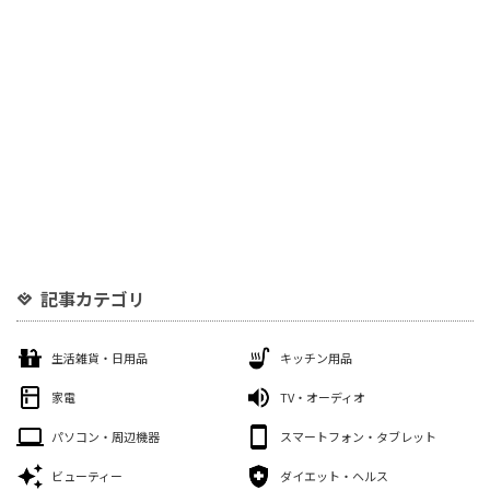
記事カテゴリ
生活雑貨・日用品
キッチン用品
家電
TV・オーディオ
パソコン・周辺機器
スマートフォン・タブレット
ビューティー
ダイエット・ヘルス