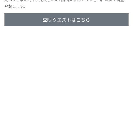
登録します。
リクエストはこちら