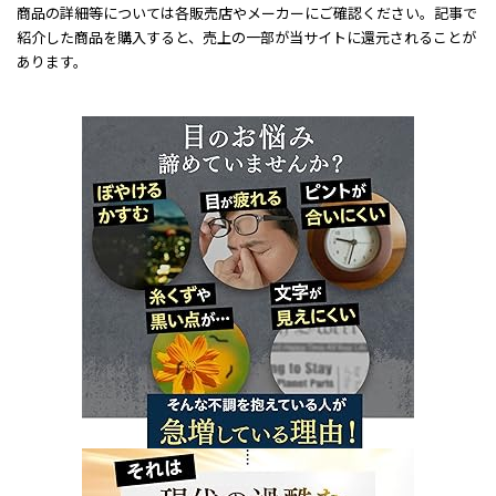
商品の詳細等については各販売店やメーカーにご確認ください。記事で
紹介した商品を購入すると、売上の一部が当サイトに還元されることが
あります。