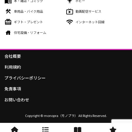
本・雑誌・コミック
ホビー
車用品・バイク用品
動画配信サービス
ギフト・プレゼント
インターネット回線
住宅設備・リフォーム
会社概要
利用規約
プライバシーポリシー
免責事項
お問い合わせ
Copyright © monopra（モノプラ） All Rights Reserved.