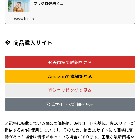
プリや対処法と...
www.fnn.jp
商品購入サイト
楽天市場で詳細を見る
Amazonで詳細を見る
Y!ショッピングで見る
公式サイトで詳細を見る
※記事に掲載している商品の価格は、JANコードを基に、各ECサイトが
提供するAPIを使用しています。そのため、該当ECサイトにて価格に変
動があった場合は情報が誤っている場合があります。正確な最新価格や