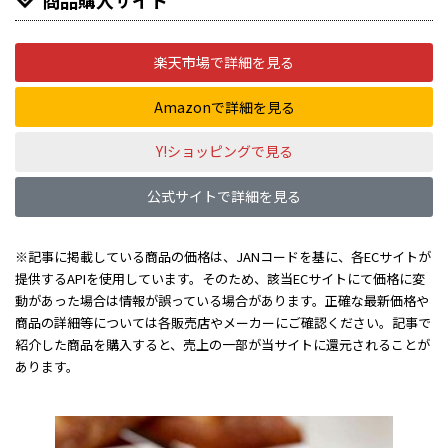
楽天市場で詳細を見る
Amazonで詳細を見る
Y!ショッピングで見る
公式サイトで詳細を見る
※記事に掲載している商品の価格は、JANコードを基に、各ECサイトが
提供するAPIを使用しています。そのため、該当ECサイトにて価格に変
動があった場合は情報が誤っている場合があります。正確な最新価格や
商品の詳細等については各販売店やメーカーにご確認ください。記事で
紹介した商品を購入すると、売上の一部が当サイトに還元されることが
あります。