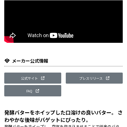
メーカー公式情報
公式サイト
プレスリリース
FAQ
発酵バターをホイップした口溶けの良いバター。 さ
わやかな後味がバゲットにぴったり。
発酵バターをホイップし、空気を抱き込ませることで従来のバタ