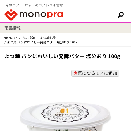
発酵バター おすすめベストバイ情報
商品情報
検索:
HOME
商品情報
よつ葉乳業
よつ葉 パンにおいしい発酵バター 塩分あり 100g
よつ葉 パンにおいしい発酵バター 塩分あり 100g
気になるモノに追加