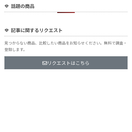
話題の商品
記事に関するリクエスト
見つからない商品、比較したい商品をお知らせください。無料で調査・
登録します。
リクエストはこちら