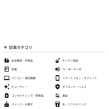
記事カテゴリ
生活雑貨・日用品
キッチン用品
家電
TV・オーディオ
パソコン・周辺機器
スマートフォン・タブレット
ビューティー
ダイエット・ヘルス
コンタクトレンズ・医薬品
食品
スイーツ・お菓子
水・ソフトドリンク