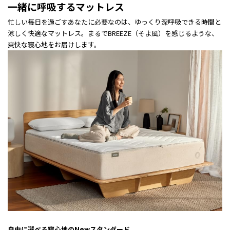
一緒に呼吸するマットレス
忙しい毎日を過ごすあなたに必要なのは、ゆっくり深呼吸できる時間と
涼しく快適なマットレス。まるでBREEZE（そよ風）を感じるような、
爽快な寝心地をお届けします。
自由に選べる寝心地のNewスタンダード