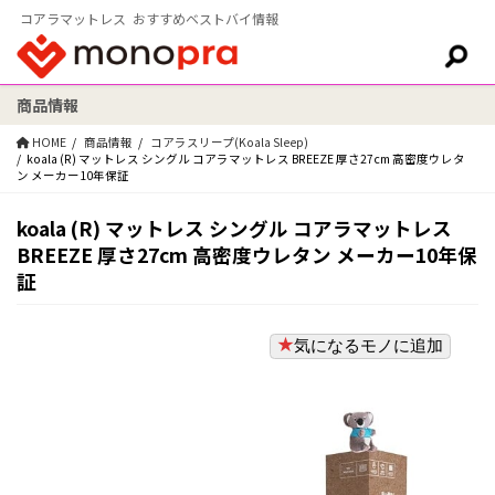
コアラマットレス おすすめベストバイ情報
商品情報
検索:
HOME
商品情報
コアラスリープ(Koala Sleep)
koala (R) マットレス シングル コアラマットレス BREEZE 厚さ27cm 高密度ウレタ
ン メーカー10年保証
koala (R) マットレス シングル コアラマットレス
BREEZE 厚さ27cm 高密度ウレタン メーカー10年保
証
気になるモノに追加