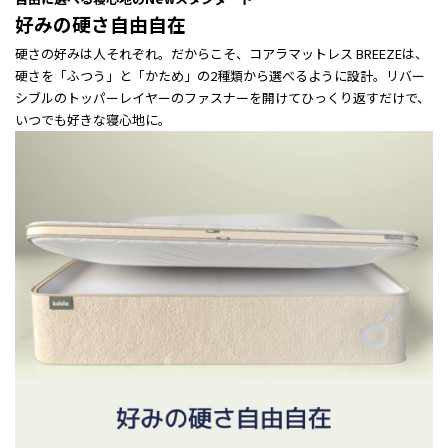
好みの硬さ自由自在
硬さの好みは人それぞれ。だからこそ、コアラマットレス BREEZEは、
硬さを「ふつう」と「かため」の2種類から選べるように設計。リバー
シブルのトッパーレイヤーのファスナーを開けてひっくり返すだけで、
いつでも好きな寝心地に。