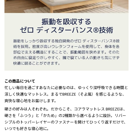
この商品について
忙しい毎日を過ごすあなたに必要なのは、ゆっくり深呼吸できる時間と
涼しく快適なマットレス。まるでBREEZE（そよ風）を感じるような、
爽快な寝心地をお届けします。
硬さの好みは人それぞれ。だからこそ、コアラマットレス BREEZEは、
硬さを「ふつう」と「かため」の2種類から選べるように設計。リバー
シブルのトッパーレイヤーのファスナーを開けてひっくり返すだけで、
いつでも好きな寝心地に。