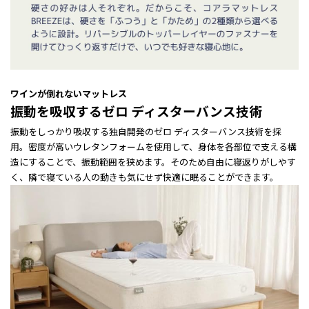
ワインが倒れないマットレス
振動を吸収するゼロ ディスターバンス技術
振動をしっかり吸収する独自開発のゼロ ディスターバンス技術を採
用。密度が高いウレタンフォームを使用して、身体を各部位で支える構
造にすることで、振動範囲を狭めます。そのため自由に寝返りがしやす
く、隣で寝ている人の動きも気にせず快適に眠ることができます。