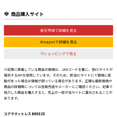
商品購入サイト
楽天市場で詳細を見る
Amazonで詳細を見る
Y!ショッピングで見る
※記事に掲載している商品の価格は、JANコードを基に、各ECサイトが
提供するAPIを使用しています。そのため、該当ECサイトにて価格に変
動があった場合は情報が誤っている場合があります。正確な最新価格や
商品の詳細等については各販売店やメーカーにご確認ください。記事で
紹介した商品を購入すると、売上の一部が当サイトに還元されることが
あります。
コアラマットレス BREEZE