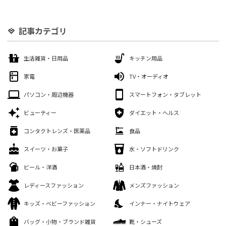
記事カテゴリ
生活雑貨・日用品
キッチン用品
家電
TV・オーディオ
パソコン・周辺機器
スマートフォン・タブレット
ビューティー
ダイエット・ヘルス
コンタクトレンズ・医薬品
食品
スイーツ・お菓子
水・ソフトドリンク
ビール・洋酒
日本酒・焼酎
レディースファッション
メンズファッション
キッズ・ベビーファッション
インナー・ナイトウェア
バッグ・小物・ブランド雑貨
靴・シューズ