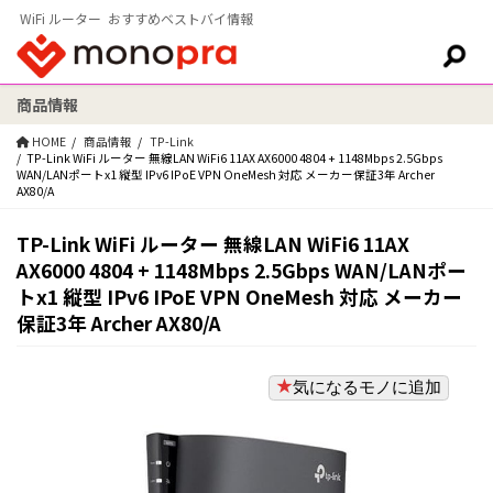
WiFi ルーター おすすめベストバイ情報
商品情報
検索:
HOME
商品情報
TP-Link
TP-Link WiFi ルーター 無線LAN WiFi6 11AX AX6000 4804 + 1148Mbps 2.5Gbps
WAN/LANポートx1 縦型 IPv6 IPoE VPN OneMesh 対応 メーカー保証3年 Archer
AX80/A
TP-Link WiFi ルーター 無線LAN WiFi6 11AX
AX6000 4804 + 1148Mbps 2.5Gbps WAN/LANポー
トx1 縦型 IPv6 IPoE VPN OneMesh 対応 メーカー
保証3年 Archer AX80/A
気になるモノに追加