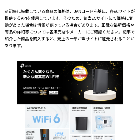
※記事に掲載している商品の価格は、JANコードを基に、各ECサイトが
提供するAPIを使用しています。そのため、該当ECサイトにて価格に変
動があった場合は情報が誤っている場合があります。正確な最新価格や
商品の詳細等については各販売店やメーカーにご確認ください。記事で
紹介した商品を購入すると、売上の一部が当サイトに還元されることが
あります。