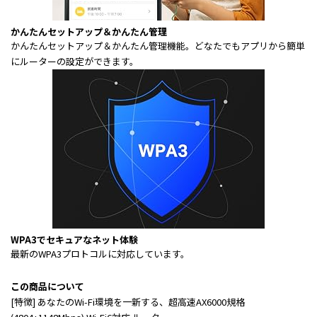
かんたんセットアップ＆かんたん管理
かんたんセットアップ＆かんたん管理機能。どなたでもアプリから簡単
にルーターの設定ができます。
WPA3でセキュアなネット体験
最新のWPA3プロトコルに対応しています。
この商品について
[特徴] あなたのWi-Fi環境を一新する、超高速AX6000規格