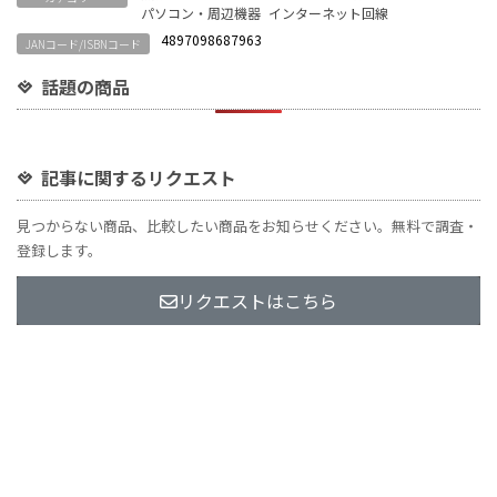
パソコン・周辺機器
インターネット回線
4897098687963
JANコード/ISBNコード
話題の商品
記事に関するリクエスト
見つからない商品、比較したい商品をお知らせください。無料で調査・
登録します。
リクエストはこちら