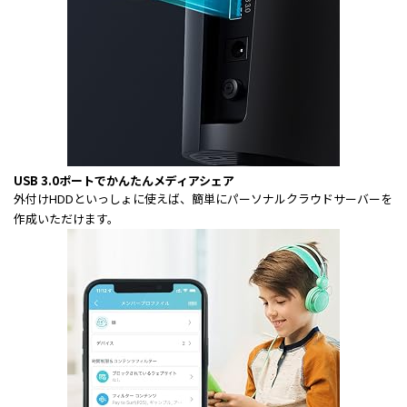
USB 3.0ポートでかんたんメディアシェア
外付けHDDといっしょに使えば、簡単にパーソナルクラウドサーバーを
作成いただけます。