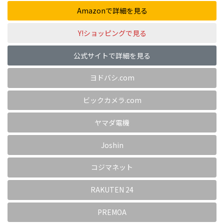
Amazonで詳細を見る
Y!ショッピングで見る
公式サイトで詳細を見る
ヨドバシ.com
ビックカメラ.com
ヤマダ電機
Joshin
コジマネット
RAKUTEN 24
PREMOA