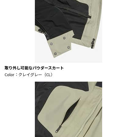
取り外し可能なパウダースカート
Color：クレイグレー（CL）