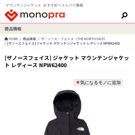
マウンテンジャケット おすすめベストバイ情報
商品情報
検索:
HOME
商品情報
ザ・ノース・フェイス（THE NORTH FACE）
[ザノースフェイス] ジャケット マウンテンジャケット レディース NPW62400
[ザノースフェイス] ジャケット マウンテンジャケッ
ト レディース NPW62400
気になるモノに追加