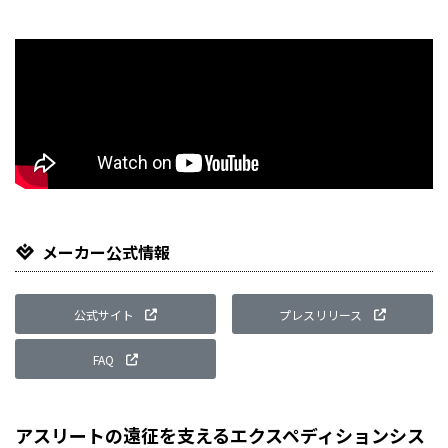
メーカー公式情報
公式サイト
プレスリリース
FAQ
アスリートの遠征を支えるエクスペディションシス