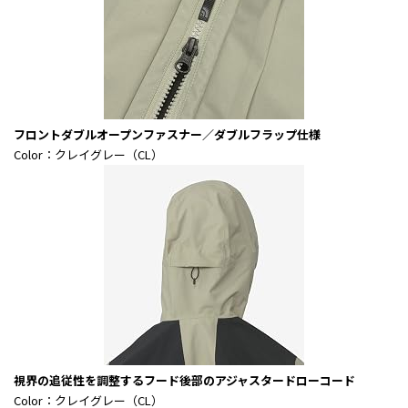
フロントダブルオープンファスナー／ダブルフラップ仕様
Color：クレイグレー（CL）
視界の追従性を調整するフード後部のアジャスタードローコード
Color：クレイグレー（CL）