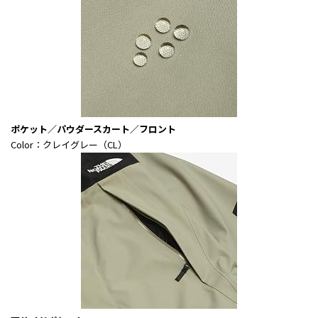
ポケット／パウダースカート／フロント
Color：クレイグレー（CL）