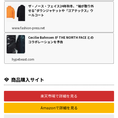
ザ・ノース・フェイス24年秋冬、“袖が取り外
せる”ダウンジャケットや「ゴアテックス」ウ
ールコート
www.fashion-press.net
Cecilie Bahnsen が THE NORTH FACE との
コラボレーションを予告
hypebeast.com
商品購入サイト
楽天市場で詳細を見る
Amazonで詳細を見る