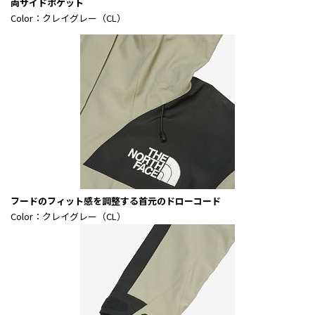
両サイドポケット
Color：クレイグレー（CL）
フードのフィット感を調整する首元のドローコード
Color：クレイグレー（CL）