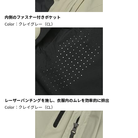
内側のファスナー付きポケット
Color：クレイグレー（CL）
レーザーパンチングを施し、衣服内のムレを効率的に排出
Color：クレイグレー（CL）