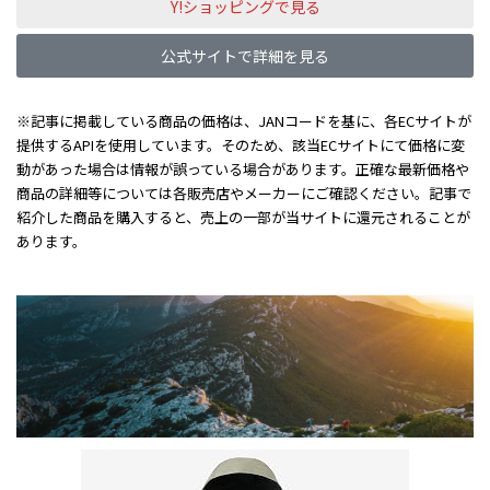
Y!ショッピングで見る
公式サイトで詳細を見る
※記事に掲載している商品の価格は、JANコードを基に、各ECサイトが
提供するAPIを使用しています。そのため、該当ECサイトにて価格に変
動があった場合は情報が誤っている場合があります。正確な最新価格や
商品の詳細等については各販売店やメーカーにご確認ください。記事で
紹介した商品を購入すると、売上の一部が当サイトに還元されることが
あります。