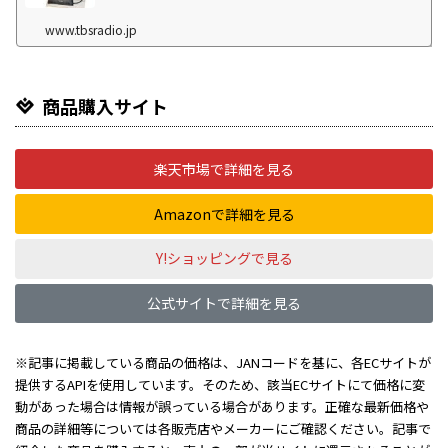
www.tbsradio.jp
商品購入サイト
楽天市場で詳細を見る
Amazonで詳細を見る
Y!ショッピングで見る
公式サイトで詳細を見る
※記事に掲載している商品の価格は、JANコードを基に、各ECサイトが
提供するAPIを使用しています。そのため、該当ECサイトにて価格に変
動があった場合は情報が誤っている場合があります。正確な最新価格や
商品の詳細等については各販売店やメーカーにご確認ください。記事で