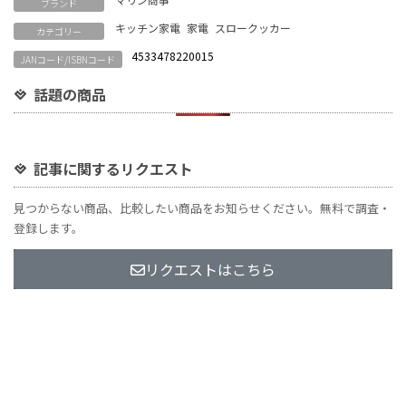
ブランド
キッチン家電
家電
スロークッカー
カテゴリー
4533478220015
JANコード/ISBNコード
話題の商品
記事に関するリクエスト
見つからない商品、比較したい商品をお知らせください。無料で調査・
登録します。
リクエストはこちら