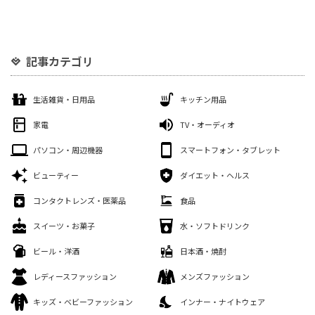
記事カテゴリ
生活雑貨・日用品
キッチン用品
家電
TV・オーディオ
パソコン・周辺機器
スマートフォン・タブレット
ビューティー
ダイエット・ヘルス
コンタクトレンズ・医薬品
食品
スイーツ・お菓子
水・ソフトドリンク
ビール・洋酒
日本酒・焼酎
レディースファッション
メンズファッション
キッズ・ベビーファッション
インナー・ナイトウェア