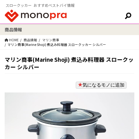
スロークッカー おすすめベストバイ情報
商品情報
検索:
HOME
商品情報
マリン商事
マリン商事(Marine Shoji) 煮込み料理器 スロークッカー シルバー
マリン商事(Marine Shoji) 煮込み料理器 スロークッ
カー シルバー
気になるモノに追加