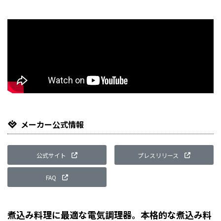
メーカー公式情報
公式サイト
プレスリリース
FAQ
煮込み料理に最適な電気調理器。本格的な煮込み料