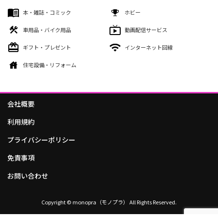
本・雑誌・コミック
ホビー
車用品・バイク用品
動画配信サービス
ギフト・プレゼント
インターネット回線
住宅設備・リフォーム
会社概要
利用規約
プライバシーポリシー
免責事項
お問い合わせ
Copyright © monopra（モノプラ） All Rights Reserved.