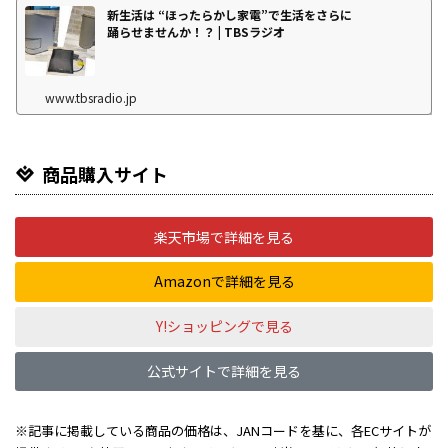
新生活は “ほったらかし家電”で生活をさらに
踊らせませんか！？ | TBSラジオ
www.tbsradio.jp
商品購入サイト
楽天市場で詳細を見る
Amazonで詳細を見る
Y!ショッピングで見る
公式サイトで詳細を見る
※記事に掲載している商品の価格は、JANコードを基に、各ECサイトが