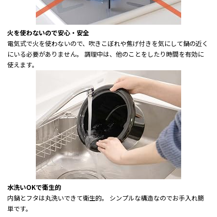
火を使わないので安心・安全
電気式で火を使わないので、吹きこぼれや焦げ付きを気にして鍋の近く
にいる必要がありません。 調理中は、他のことをしたり時間を有効に
使えます。
水洗いOKで衛生的
内鍋とフタは丸洗いできて衛生的。 シンプルな構造なのでお手入れ簡
単です。