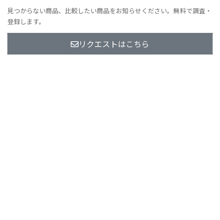
見つからない商品、比較したい商品をお知らせください。無料で調査・
登録します。
リクエストはこちら