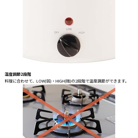
温度調節2段階
料理に合わせて、LOW(弱)・HIGH(強)の2段階で温度調節ができます。