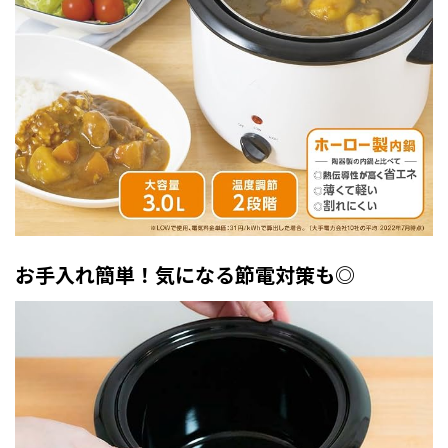
お手入れ簡単！気になる節電対策も◎