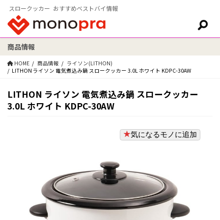
スロークッカー おすすめベストバイ情報
商品情報
検索:
HOME
商品情報
ライソン(LITHON)
LITHON ライソン 電気煮込み鍋 スロークッカー 3.0L ホワイト KDPC-30AW
LITHON ライソン 電気煮込み鍋 スロークッカー
3.0L ホワイト KDPC-30AW
気になるモノに追加