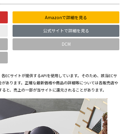
Amazonで詳細を見る
公式サイトで詳細を見る
DCM
各ECサイトが提供するAPIを使用しています。そのため、該当ECサ
合があります。正確な最新価格や商品の詳細等については各販売店や
すると、売上の一部が当サイトに還元されることがあります。