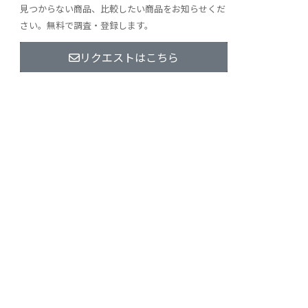
見つからない商品、比較したい商品をお知らせくだ
さい。無料で調査・登録します。
リクエストはこちら