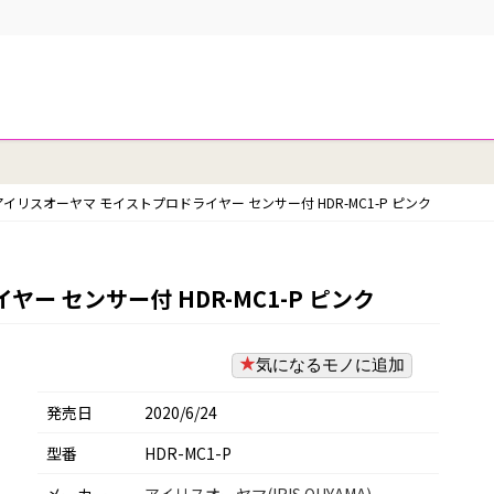
アイリスオーヤマ モイストプロドライヤー センサー付 HDR-MC1-P ピンク
ー センサー付 HDR-MC1-P ピンク
気になるモノに追加
発売日
2020/6/24
型番
HDR-MC1-P