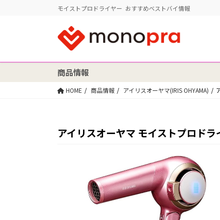
モイストプロドライヤー おすすめベストバイ情報
商品情報
HOME
商品情報
アイリスオーヤマ(IRIS OHYAMA)
アイリスオーヤマ モイストプロドライヤ