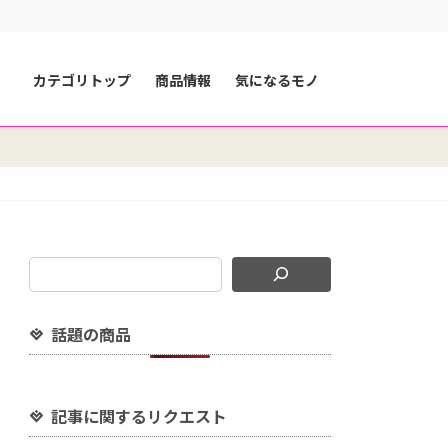
カテゴリトップ
商品情報
気になるモノ
話題の商品
記事に関するリクエスト