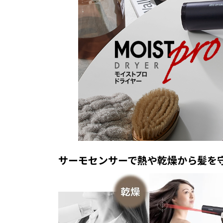
サーモセンサーで熱や乾燥から髪を