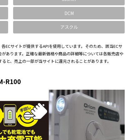
DCM
アスクル
各ECサイトが提供するAPIを使用しています。そのため、該当ECサ
合があります。正確な最新価格や商品の詳細等については各販売店や
すると、売上の一部が当サイトに還元されることがあります。
R100