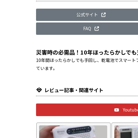
公式サイト
FAQ
災害時の必需品！10年ほったらかしで
10年間ほったらかしでも手回し、乾電池でスマート
ています。
レビュー記事・関連サイト
Yout