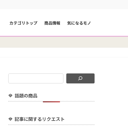
カテゴリトップ
商品情報
気になるモノ
話題の商品
記事に関するリクエスト