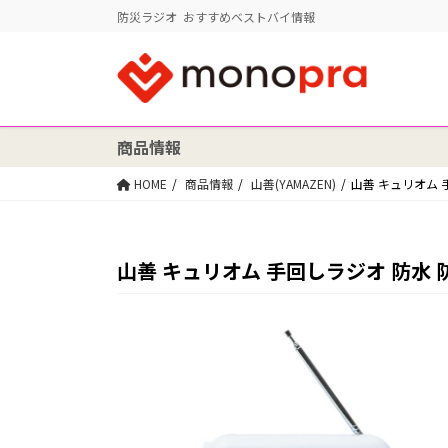
防災ラジオ おすすめベストバイ情報
商品情報
HOME
商品情報
山善(YAMAZEN)
山善 キュリオム 手
山善 キュリオム 手回しラジオ 防水 防