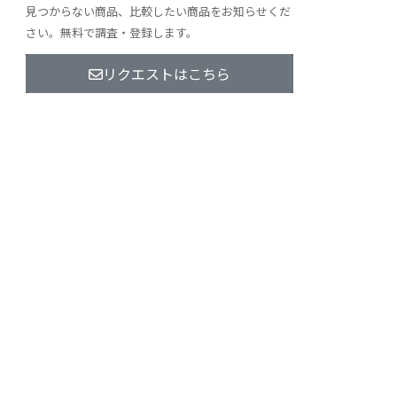
見つからない商品、比較したい商品をお知らせくだ
さい。無料で調査・登録します。
リクエストはこちら