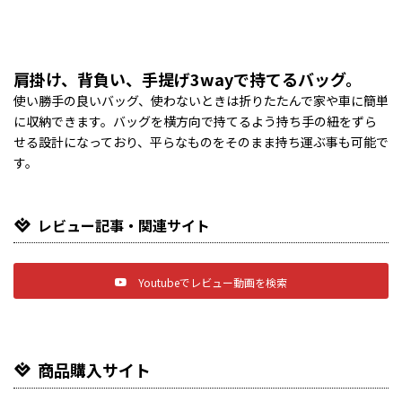
肩掛け、背負い、手提げ3wayで持てるバッグ。
使い勝手の良いバッグ、使わないときは折りたたんで家や車に簡単
に収納できます。バッグを横方向で持てるよう持ち手の紐をずら
せる設計になっており、平らなものをそのまま持ち運ぶ事も可能で
す。
レビュー記事・関連サイト
Youtubeでレビュー動画を検索
商品購入サイト