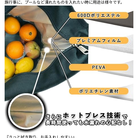
族行事に、プールなど濡れたものを入れたい時に用途は様々です。
『さっと拭き取り、お手入れしやすい』