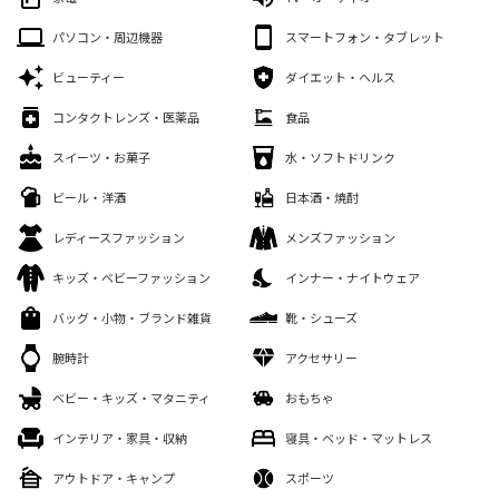
パソコン・周辺機器
スマートフォン・タブレット
ビューティー
ダイエット・ヘルス
コンタクトレンズ・医薬品
食品
スイーツ・お菓子
水・ソフトドリンク
ビール・洋酒
日本酒・焼酎
レディースファッション
メンズファッション
キッズ・ベビーファッション
インナー・ナイトウェア
バッグ・小物・ブランド雑貨
靴・シューズ
腕時計
アクセサリー
ベビー・キッズ・マタニティ
おもちゃ
インテリア・家具・収納
寝具・ベッド・マットレス
アウトドア・キャンプ
スポーツ