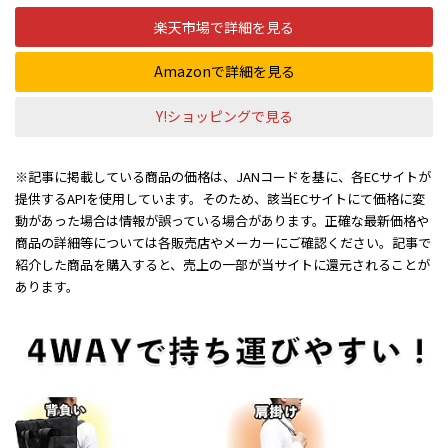
楽天市場で詳細を見る
Amazonで詳細を見る
Y!ショッピングで見る
※記事に掲載している商品の価格は、JANコードを基に、各ECサイトが
提供するAPIを使用しています。そのため、該当ECサイトにて価格に変
動があった場合は情報が誤っている場合があります。正確な最新価格や
商品の詳細等については各販売店やメーカーにご確認ください。記事で
紹介した商品を購入すると、売上の一部が当サイトに還元されることが
あります。