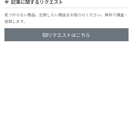
記事に関するリクエスト
見つからない商品、比較したい商品をお知らせください。無料で調査・
登録します。
リクエストはこちら