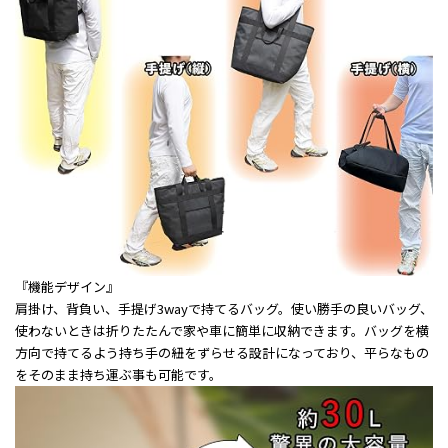
『機能デザイン』
肩掛け、背負い、手提げ3wayで持てるバッグ。使い勝手の良いバッグ、
使わないときは折りたたんで家や車に簡単に収納できます。バッグを横
方向で持てるよう持ち手の紐をずらせる設計になっており、平らなもの
をそのまま持ち運ぶ事も可能です。