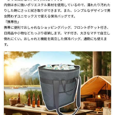
内側は水に強いポリエステル素材を使用しているので、濡れたり汚れた
りした時にさっと拭き取りができます。また、シンプルなデザインで男
女問わずユニセックスで使える保冷バッグです。
『携帯性』
携帯に便利でおしゃれなショッピングバッグ、フロントポケット付き、
日用品や小物などたっぷり収納します。マチ付き、大きなマチで自立し
倒れにくい。おしゃれと機能を両立した保冷バッグ、通勤にも使えま
す。