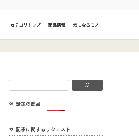
カテゴリトップ
商品情報
気になるモノ
話題の商品
記事に関するリクエスト