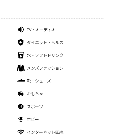
TV・オーディオ
ダイエット・ヘルス
水・ソフトドリンク
メンズファッション
靴・シューズ
おもちゃ
スポーツ
ホビー
インターネット回線