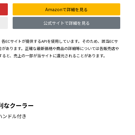
Amazonで詳細を見る
公式サイトで詳細を見る
各ECサイトが提供するAPIを使用しています。そのため、該当ECサ
合があります。正確な最新価格や商品の詳細等については各販売店や
すると、売上の一部が当サイトに還元されることがあります。
利なクーラー
ハンドル付き