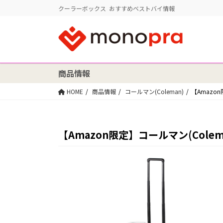
クーラーボックス おすすめベストバイ情報
商品情報
HOME
商品情報
コールマン(Coleman)
【Amazo
【Amazon限定】コールマン(Cole