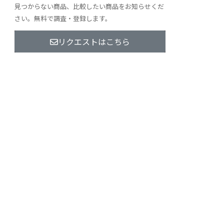
見つからない商品、比較したい商品をお知らせくだ
さい。無料で調査・登録します。
リクエストはこちら