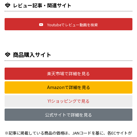
レビュー記事・関連サイト
Youtubeでレビュー動画を検索
商品購入サイト
楽天市場で詳細を見る
Amazonで詳細を見る
Y!ショッピングで見る
公式サイトで詳細を見る
※記事に掲載している商品の価格は、JANコードを基に、各ECサイトが