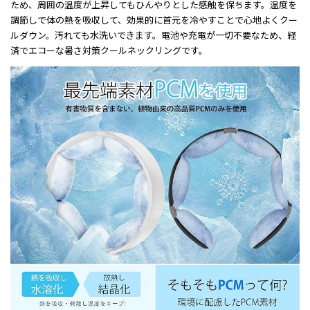
ため、周囲の温度が上昇してもひんやりとした感触を保ちます。温度を
調節しで体の熱を吸収して、効果的に首元を冷やすことで心地よくクー
ルダウン。汚れても水洗いできます。電池や充電が一切不要なため、経
済でエコーな暑さ対策クールネックリングです。