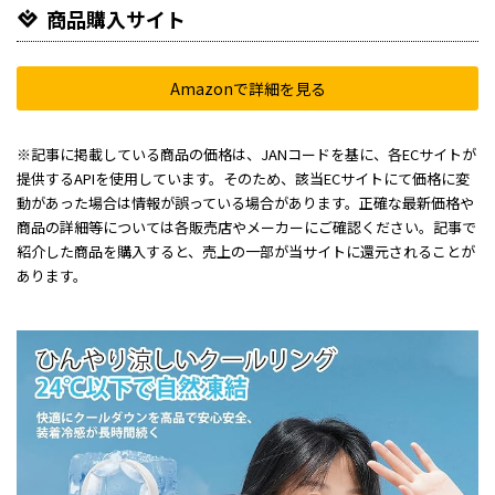
商品購入サイト
Amazonで詳細を見る
※記事に掲載している商品の価格は、JANコードを基に、各ECサイトが
提供するAPIを使用しています。そのため、該当ECサイトにて価格に変
動があった場合は情報が誤っている場合があります。正確な最新価格や
商品の詳細等については各販売店やメーカーにご確認ください。記事で
紹介した商品を購入すると、売上の一部が当サイトに還元されることが
あります。