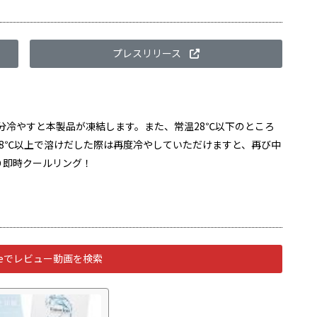
プレスリリース
5分冷やすと本製品が凍結します。また、常温28℃以下のところ
8℃以上で溶けだした際は再度冷やしていただけますと、再び中
り即時クールリング！
ubeでレビュー動画を検索