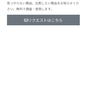
見つからない商品、比較したい商品をお知らせくだ
さい。無料で調査・登録します。
リクエストはこちら