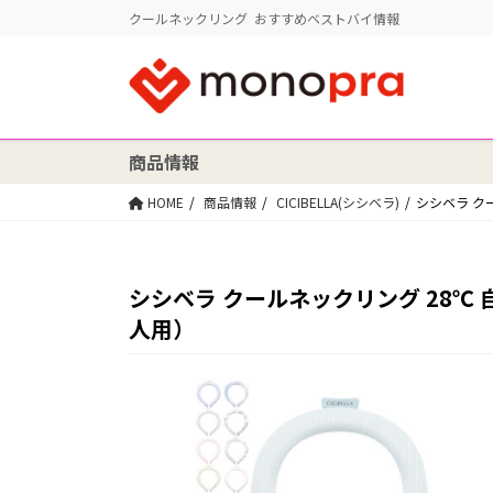
クールネックリング おすすめベストバイ情報
商品情報
HOME
商品情報
CICIBELLA(シシベラ)
シシベラ ク
シシベラ クールネックリング 28℃ 
人用）