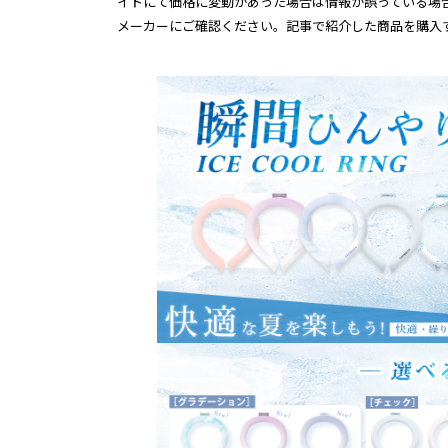
イトにて価格に変動があった場合は情報が誤っている場
メーカーにご確認ください。記事で紹介した商品を購入