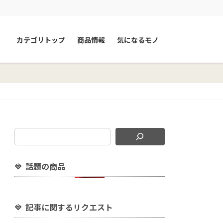
カテゴリトップ
商品情報
気になるモノ
話題の商品
記事に関するリクエスト