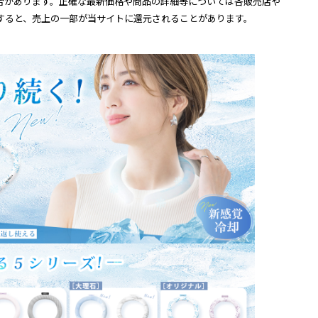
合があります。正確な最新価格や商品の詳細等については各販売店や
すると、売上の一部が当サイトに還元されることがあります。