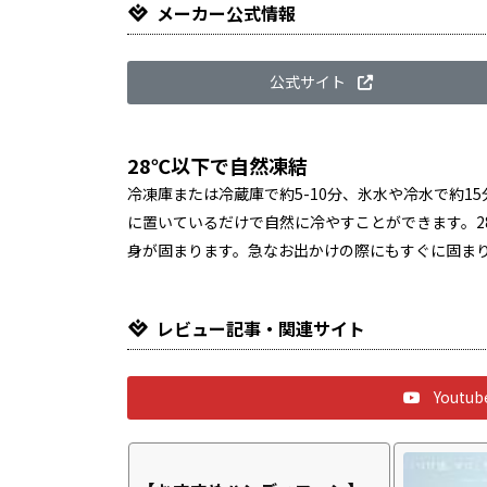
メーカー公式情報
公式サイト
28℃以下で自然凍結
冷凍庫または冷蔵庫で約5-10分、氷水や冷水で約1
に置いているだけで自然に冷やすことができます。2
身が固まります。急なお出かけの際にもすぐに固ま
レビュー記事・関連サイト
Yout