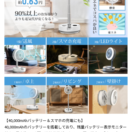
【40,000mAhバッテリー＆スマホの充電にも】
40,000mAhのバッテリーを搭載しており、残量バッテリー表示モニター