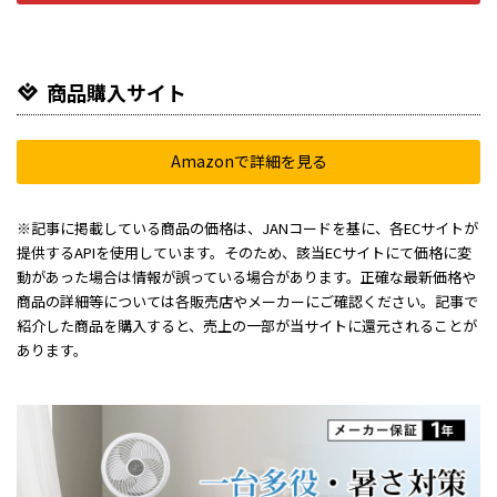
商品購入サイト
Amazonで詳細を見る
※記事に掲載している商品の価格は、JANコードを基に、各ECサイトが
提供するAPIを使用しています。そのため、該当ECサイトにて価格に変
動があった場合は情報が誤っている場合があります。正確な最新価格や
商品の詳細等については各販売店やメーカーにご確認ください。記事で
紹介した商品を購入すると、売上の一部が当サイトに還元されることが
あります。