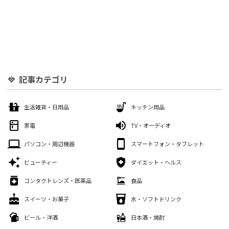
記事カテゴリ
生活雑貨・日用品
キッチン用品
家電
TV・オーディオ
パソコン・周辺機器
スマートフォン・タブレット
ビューティー
ダイエット・ヘルス
コンタクトレンズ・医薬品
食品
スイーツ・お菓子
水・ソフトドリンク
ビール・洋酒
日本酒・焼酎