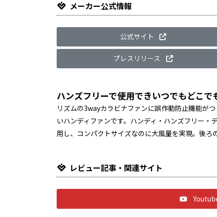
メーカー公式情報
公式サイト
プレスリリース
ハンズフリーで使用できいつでもどこで
リズムの3wayカラビナファンに誤作動防止機能が
いハンディファンです。ハンディ・ハンズフリー・デ
用し、コンパクトサイズなのに大風量を実現。後ろ
レビュー記事・関連サイト
Yout