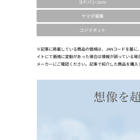
ヨドバシ.com
ヤマダ電機
コジマネット
※記事に掲載している商品の価格は、JANコードを基に、
イトにて価格に変動があった場合は情報が誤っている場
メーカーにご確認ください。記事で紹介した商品を購入