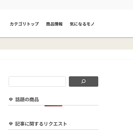
カテゴリトップ
商品情報
気になるモノ
話題の商品
記事に関するリクエスト