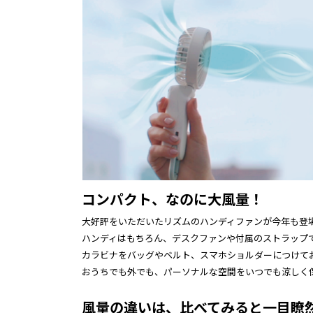
コンパクト、なのに大風量！
大好評をいただいたリズムのハンディファンが今年も登
ハンディはもちろん、デスクファンや付属のストラップで
カラビナをバッグやベルト、スマホショルダーにつけて
おうちでも外でも、パーソナルな空間をいつでも涼しく
風量の違いは、比べてみると一目瞭