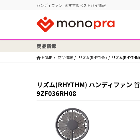
ハンディファン おすすめベストバイ情報
商品情報
HOME
商品情報
リズム(RHYTHM)
リズム(RHYTHM
リズム(RHYTHM) ハンディファン 
9ZF036RH08