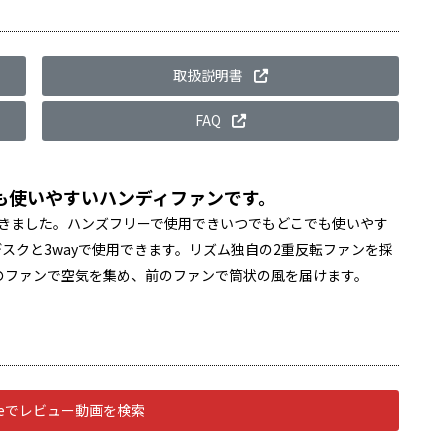
取扱説明書
FAQ
も使いやすいハンディファンです。
つきました。ハンズフリーで使用できいつでもどこでも使いやす
スクと3wayで使用できます。リズム独自の2重反転ファンを採
のファンで空気を集め、前のファンで筒状の風を届けます。
ubeでレビュー動画を検索