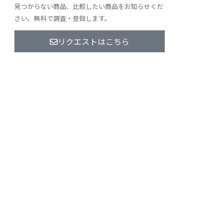
見つからない商品、比較したい商品をお知らせくだ
さい。無料で調査・登録します。
リクエストはこちら