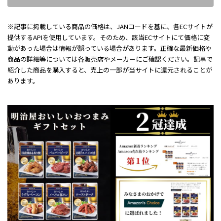
※記事に掲載している商品の価格は、JANコードを基に、各ECサイトが
提供するAPIを使用しています。そのため、該当ECサイトにて価格に変
動があった場合は情報が誤っている場合があります。正確な最新価格や
商品の詳細等については各販売店やメーカーにご確認ください。記事で
紹介した商品を購入すると、売上の一部が当サイトに還元されることが
あります。