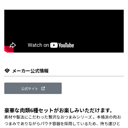
メーカー公式情報
公式サイト
豪華な肉類6種セットがお楽しみいただけます。
素材や製法にこだわった贅沢なおつまみシリーズ 。本格派の肉お
つまみでありながらパウチ容器を採用しているため、持ち運びと