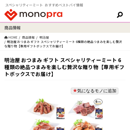
スペシャリティーミート おすすめベストバイ情報
商品情報
検索:
HOME
商品情報
明治屋
明治屋 おつまみ ギフト スペシャリティーミート 6種類の絶品つまみを楽しむ贅沢
な贈り物【専用ギフトボックスでお届け】
明治屋 おつまみ ギフト スペシャリティーミート 6
種類の絶品つまみを楽しむ贅沢な贈り物【専用ギフ
トボックスでお届け】
気になるモノに追加