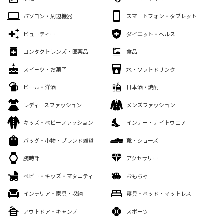
パソコン・周辺機器
スマートフォン・タブレット
ビューティー
ダイエット・ヘルス
コンタクトレンズ・医薬品
食品
スイーツ・お菓子
水・ソフトドリンク
ビール・洋酒
日本酒・焼酎
レディースファッション
メンズファッション
キッズ・ベビーファッション
インナー・ナイトウェア
バッグ・小物・ブランド雑貨
靴・シューズ
腕時計
アクセサリー
ベビー・キッズ・マタニティ
おもちゃ
インテリア・家具・収納
寝具・ベッド・マットレス
アウトドア・キャンプ
スポーツ