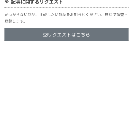
記事に関するリクエスト
見つからない商品、比較したい商品をお知らせください。無料で調査・
登録します。
リクエストはこちら