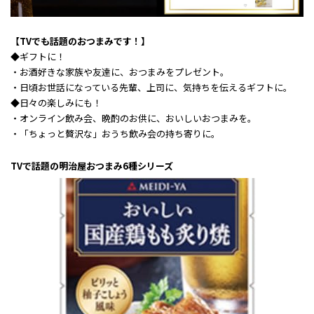
【TVでも話題のおつまみです！】
◆ギフトに！
・お酒好きな家族や友達に、おつまみをプレゼント。
・日頃お世話になっている先輩、上司に、気持ちを伝えるギフトに。
◆日々の楽しみにも！
・オンライン飲み会、晩酌のお供に、おいしいおつまみを。
・「ちょっと贅沢な」おうち飲み会の持ち寄りに。
TVで話題の明治屋おつまみ6種シリーズ