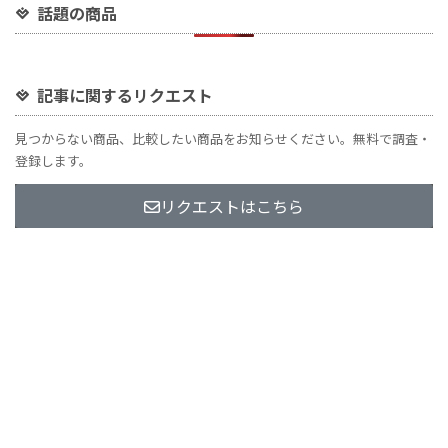
話題の商品
記事に関するリクエスト
見つからない商品、比較したい商品をお知らせください。無料で調査・
登録します。
リクエストはこちら