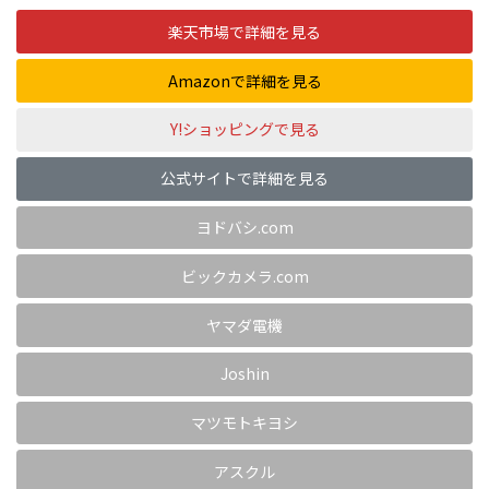
楽天市場で詳細を見る
Amazonで詳細を見る
Y!ショッピングで見る
公式サイトで詳細を見る
ヨドバシ.com
ビックカメラ.com
ヤマダ電機
Joshin
マツモトキヨシ
アスクル