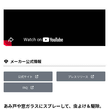
メーカー公式情報
公式サイト
プレスリリース
FAQ
あみ戸や窓ガラスにスプレーして、虫よけ＆駆除。