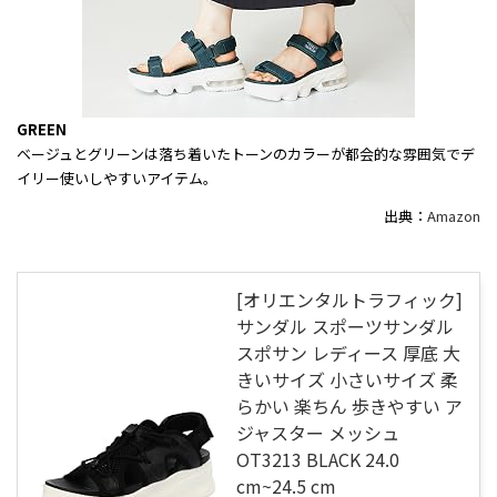
GREEN
ベージュとグリーンは落ち着いたトーンのカラーが都会的な雰囲気でデ
イリー使いしやすいアイテム。
出典：
Amazon
[オリエンタルトラフィック]
サンダル スポーツサンダル
スポサン レディース 厚底 大
きいサイズ 小さいサイズ 柔
らかい 楽ちん 歩きやすい ア
ジャスター メッシュ
OT3213 BLACK 24.0
cm~24.5 cm