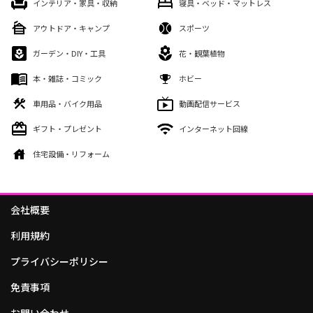
インテリア・家具・収納
寝具・ベッド・マットレス
アウトドア・キャンプ
スポーツ
ガーデン・DIY・工具
花・観葉植物
本・雑誌・コミック
ホビー
車用品・バイク用品
動画配信サービス
ギフト・プレゼント
インターネット回線
住宅設備・リフォーム
会社概要
利用規約
プライバシーポリシー
免責事項
お問い合わせ