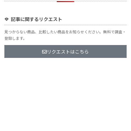
記事に関するリクエスト
見つからない商品、比較したい商品をお知らせください。無料で調査・
登録します。
リクエストはこちら