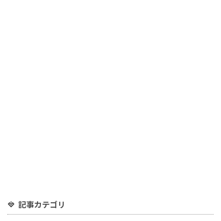
記事カテゴリ