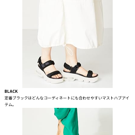
BLACK
定番ブラックはどんなコーディネートにも合わせやすいマストハブアイ
テム。