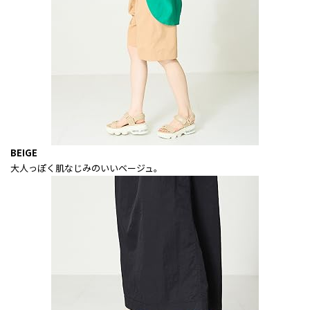
BEIGE
大人っぽく肌なじみのいいベージュ。