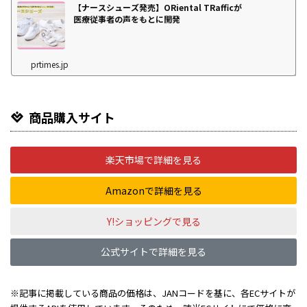
【ナースシューズ発売】ORiental TRafficが
医療従事者の声をもとに開発
prtimes.jp
商品購入サイト
楽天市場で詳細を見る
Amazonで詳細を見る
Y!ショッピングで見る
公式サイトで詳細を見る
※記事に掲載している商品の価格は、JANコードを基に、各ECサイトが