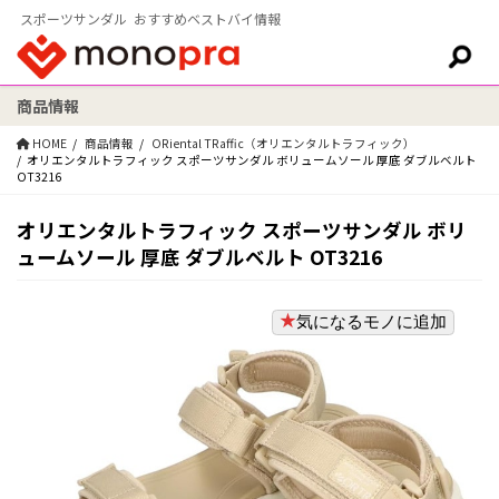
スポーツサンダル おすすめベストバイ情報
商品情報
検索:
HOME
商品情報
ORiental TRaffic（オリエンタルトラフィック）
オリエンタルトラフィック スポーツサンダル ボリュームソール 厚底 ダブルベルト
OT3216
オリエンタルトラフィック スポーツサンダル ボリ
ュームソール 厚底 ダブルベルト OT3216
気になるモノに追加